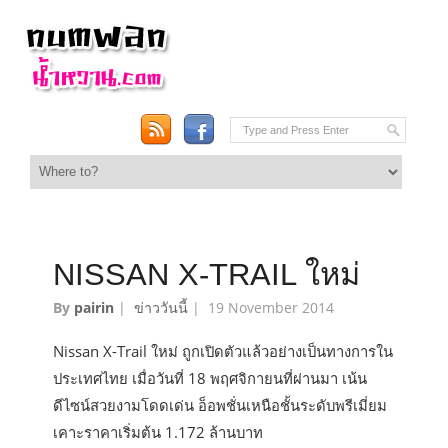
NISSAN X-TRAIL ใหม่
By
pairin
|
ข่าววันนี้
|
19 November 2014
Nissan X-Trail ใหม่ ถูกเปิดตัวแล้วอย่างเป็นทางการใน
ประเทศไทย เมื่อวันที่ 18 พฤศจิกายนที่ผ่านมา เน้น
ดีไซน์สวยงามโดดเด่น อ็อพชั่นเหนือชั้นระดับพรีเมี่ยม
เคาะราคาเริ่มต้น 1.172 ล้านบาท