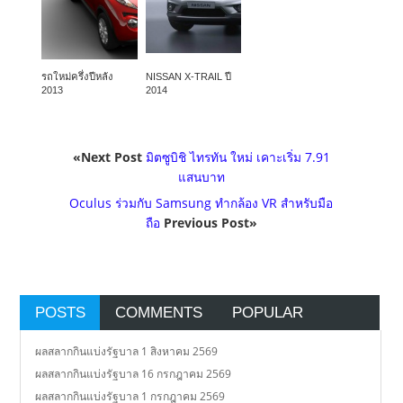
รถใหม่ครึ่งปีหลัง
NISSAN X-TRAIL ปี
2013
2014
«Next Post
มิตซูบิชิ ไทรทัน ใหม่ เคาะเริ่ม 7.91
แสนบาท
Oculus ร่วมกับ Samsung ทำกล้อง VR สำหรับมือ
ถือ
Previous Post»
POSTS
COMMENTS
POPULAR
ผลสลากกินแบ่งรัฐบาล 1 สิงหาคม 2569
ผลสลากกินแบ่งรัฐบาล 16 กรกฎาคม 2569
ผลสลากกินแบ่งรัฐบาล 1 กรกฎาคม 2569