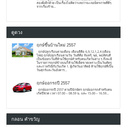
สองฝั่งอีกด้วย เป็นเรื่องไม่คิดว่าเลยว่าจะเจอมิตรภาพที่ดีๆ
จากเรื่องร้าย...
ดูดวง
ฤกษ์ขึ้นบ้านใหม่ 2557
ฤกษ์ปลูกเรือนตามเดือน เดือนดีคือ 6,9,12,1,2,4 (เดือน
ไทย) ฤกษ์ปลูกเรือนตามวัน วันดีคือ จันทร์, พุธ, พฤหัสบดี
เป็นข้อยกเว้นที่ห้ามใช้ฤกษ์สำหรับคนเกิดวันต่าง ๆ ถึงจะมี
ในรายการฤกษ์ข้างบนก็ห้ามใช้เด็ดขาดเพราะเป็นวันศัตรู
และกาลกิณีกับวันเกิด 1. ผู้เกิดวันอาทิตย์ ห้ามใช้ฤกษ์ที่เป็น
วันศุกร์และวันอังคาร...
ฤกษ์ออกรถปี 2557
ฤกษ์ออกรถปี 2557 ตามปีนักษัตร ฤกษ์ออกรถสำหรับคน
เกิดปีชวด เวลา 07.00 – 08.59 น. และ 15.00 – 16.59...
กลอน คำขวัญ