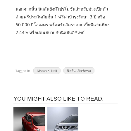
นอกจากนั้น นิสสันยังมีโปรโมชั่นสำหรับช่วงเปิดตัว
ด้วยฟรีประกันภัยชั้น 1 ฟรีค่าบำรุงรักษา 3 ปี หรือ
60,000 กิโลเมตร พร้อมรับอัตราดอกเบี้ยพิเศษเพียง
2.44% หรือผ่อนสบายกับนิสสันอีซี่เพย์
Tagged in
Nissan X-Trail
นิสสัน เอ็กซ์เทรล
YOU MIGHT ALSO LIKE TO READ: