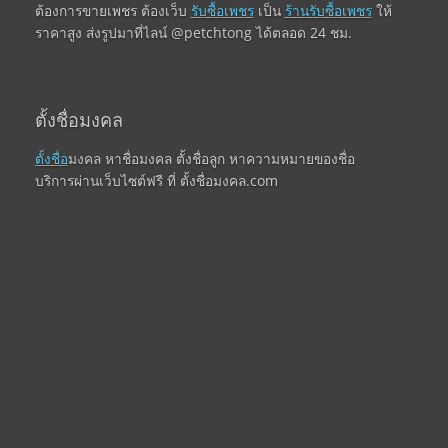
ต้องการขายเพชร ต้องเว็บ
รับซื้อเพชร
เป็น
ร้านรับซื้อเพชร
ให้
ราคาสูง ส่งรูปมาที่ไลน์ @petchtong ได้ตลอด 24 ชม.
ตั้งชื่อมงคล
ตั้งชื่อ
มงคล หาชื่อมงคล ตั้งชื่อลูก หาความหมายของชื่อ
บริการผ่านเว็บไซต์ฟรี ที่ ตั้งชื่อมงคล.com