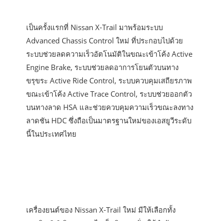
เป็นครั้งแรกที่ Nissan X-Trail มาพร้อมระบบ
Advanced Chassis Control ใหม่ ที่ประกอบไปด้วย
ระบบช่วยลดความเร็วอัตโนมัติในขณะเข้าโค้ง Active
Engine Brake, ระบบช่วยลดอาการโยนตัวบนทาง
ขรุขระ Active Ride Control, ระบบควบคุมเสถียรภาพ
ขณะเข้าโค้ง Active Trace Control, ระบบช่วยออกตัว
บนทางลาด HSA และช่วยควบคุมความเร็วขณะลงทาง
ลาดชัน HDC ซึ่งถือเป็นมาตรฐานใหม่ของเอสยูวีระดับ
นี้ในประเทศไทย
เครื่องยนต์ของ Nissan X-Trail ใหม่ มีให้เลือกทั้ง