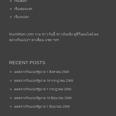
เรื่องตลก
เรื่องย่อละคร
เรื่องแปลก
NumWan.com รวม ข่าววันนี้ ข่าวบันเทิง ดูทีวีออนไลน์ ผล
สลากกินแบ่งฯ หาเพื่อน แชท ฯลฯ
RECENT POSTS
ผลสลากกินแบ่งรัฐบาล 1 สิงหาคม 2569
ผลสลากกินแบ่งรัฐบาล 16 กรกฎาคม 2569
ผลสลากกินแบ่งรัฐบาล 1 กรกฎาคม 2569
ผลสลากกินแบ่งรัฐบาล 16 มิถุนายน 2569
ผลสลากกินแบ่งรัฐบาล 1 มิถุนายน 2569