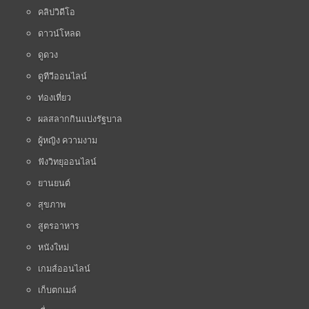
คลิปวิดีโอ
ดาวน์โหลด
ดูดวง
ดูทีวีออนไลน์
ท่องเที่ยว
ผลสลากกินแบ่งรัฐบาล
ผู้หญิง ความงาม
ฟังวิทยุออนไลน์
ยานยนต์
สุขภาพ
สูตรอาหาร
หนังใหม่
เกมส์ออนไลน์
เก็บตกเมล์