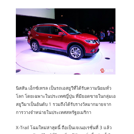
นิสสัน เอ็กซ์เทรล เป็นรถเอสยูวีที่ได้รับความนิยมทั่ว
โลก โดยเฉพาะในประเทศญี่ปุ่น ที่มียอดขายในกลุ่มเอ
สยูวีมาเป็นอันดับ 1 รวมถึงได้รับรางวัลมากมายจาก
การวางจำหน่ายในประเทศสหรัฐอเมริกา
X-Trail โฉมใหม่ล่าสุดนี้ ถือเป็นเจเนอเรชั่นที่ 3 แล้ว