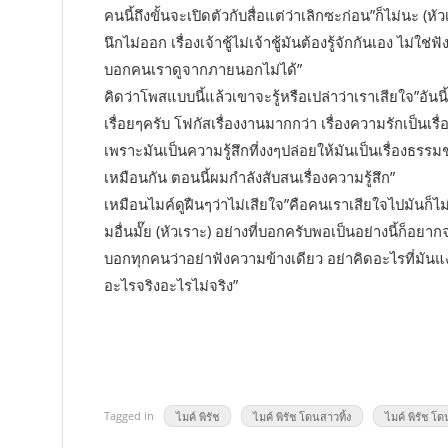
คนนี้ถึงขั้นจะเปิดตัวกับสื่อแต่ว่าเลิกซะก่อน”ก็ไม่นะ (หั
นึกไม่ออก เรื่องเจ้าชู้ไม่เจ้าชู้มันต้องรู้จักกันเอง ไม่
บอกคนเราดูจากภายนอกไม่ได้”
คิดว่าโพสแบบนี้แล้วเขาจะรู้หรือเปล่าว่าเราเสียใจ”อัน
เรื่อยๆครับ โฟกัสเรื่องงานมากกว่า เรื่องความรักเป็นเรื่อ
เพราะมันเป็นความรู้สึกที่งงๆปล่อยให้มันเป็นเรื่องธรรมชา
เหมือนกัน ตอนนี้ผมกำลังสับสนเรื่องความรู้สึก”
เหมือนไมค์ดูฝืนๆว่าไม่เสียใจ”คือคนเราเสียใจไปมันก็ไ
มอื่นมั๊ย (หัวเราะ) อย่างที่บอกครับพอเป็นอย่างนี้ก็อย
บอกทุกคนว่าอย่าฟังความข้างเดียว อย่าคิดอะไรที่มันแง่
อะไรจริงอะไรไม่จริง”
Tagged in
ไมค์ พิรัช
ไมค์ พิรัช โดนสาวทิ้ง
ไมค์ พิรัช โ