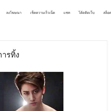
ลงโฆษณา
เช็คความเร็วเน็ต
แชท
โค้ดติดเว็บ
สล็
ารทิ้ง