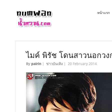
หน้าแรก
ไมค์ พิรัช โดนสาวนอกวงก
By
pairin
|
ข่าวบันเทิง
|
20 February 2014