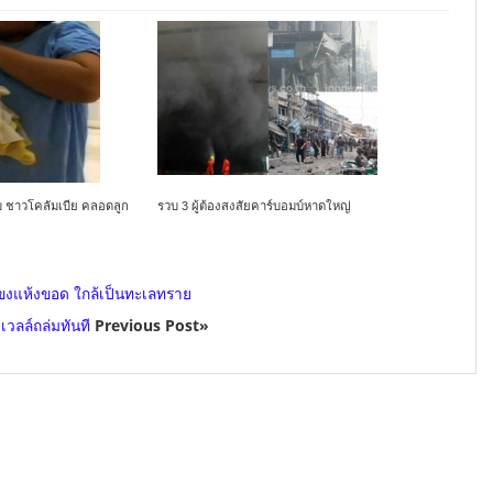
บ ชาวโคลัมเบีย คลอดลูก
รวบ 3 ผู้ต้องสงสัยคาร์บอมบ์หาดใหญ่
โขงแห้งขอด ใกล้เป็นทะเลทราย
เวลล์ถล่มทันที
Previous Post»