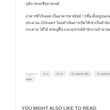
ภูมิภาคเอเชียอาคเนย์
อาคารฟิโก้เพลส เป็นอาคารพาณิชย์ 13ชั้น ตั้งอยู่บน
ประมาณ 200เมตร โดยดำเนินการเปิดให้เช่าเป็นสำนักงา
กระดาษ โต๊ไม้ พรมปูพื้น และอุปกรณ์สำนักงานจำนวนมาก 
Tagged in
ข่าว
ข่าวว
ข่่าวเด่นข่าวดัง
ข่าวเด่นข่า
เพลส
YOU MIGHT ALSO LIKE TO READ: