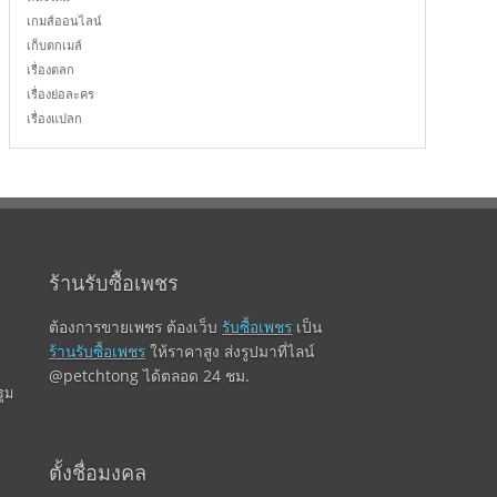
เกมส์ออนไลน์
เก็บตกเมล์
เรื่องตลก
เรื่องย่อละคร
เรื่องแปลก
ร้านรับซื้อเพชร
ต้องการขายเพชร ต้องเว็บ
รับซื้อเพชร
เป็น
ร้านรับซื้อเพชร
ให้ราคาสูง ส่งรูปมาที่ไลน์
@petchtong ได้ตลอด 24 ชม.
ูม
ตั้งชื่อมงคล