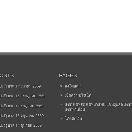
POSTS
PAGES
่งรัฐบาล 1 สิงหาคม 2569
ลงโฆษณา
เช็คความเร็วเน็ต
่งรัฐบาล 16 กรกฎาคม 2569
แชท แชทสด แชทหาแฟน แชทคุยสด แชทร
่งรัฐบาล 1 กรกฎาคม 2569
แชทหาเพื่อน
่งรัฐบาล 16 มิถุนายน 2569
โค้ดติดเว็บ
่งรัฐบาล 1 มิถุนายน 2569