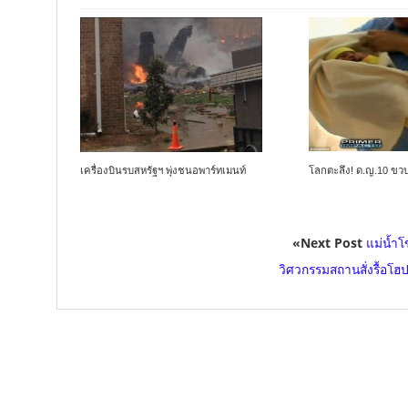
เครื่องบินรบสหรัฐฯ พุ่งชนอพาร์ทเมนท์
โลกตะลึง! ด.ญ.10 ขว
«Next Post
แม่น้ำ
วิศวกรรมสถานสั่งรื้อโฮป