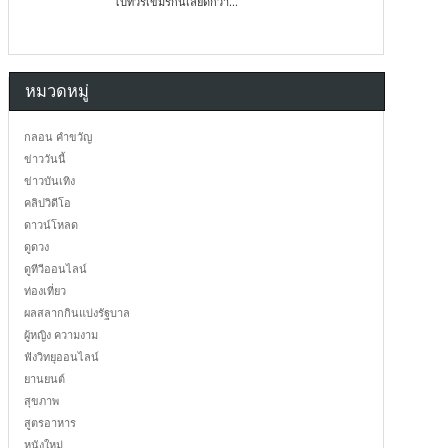
ไปทัวร์เขมรกันเลยดีกว่า...
หมวดหมู่
กลอน คำขวัญ
ข่าววันนี้
ข่าวบันเทิง
คลิปวิดีโอ
ดาวน์โหลด
ดูดวง
ดูทีวีออนไลน์
ท่องเที่ยว
ผลสลากกินแบ่งรัฐบาล
ผู้หญิง ความงาม
ฟังวิทยุออนไลน์
ยานยนต์
สุขภาพ
สูตรอาหาร
หนังใหม่