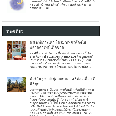
กลอนบทนี้ส่งไปให้เพื่อนรัก เพื่อทอถักความโชคดีอันมี
ค่า อยู่ต่างบ้านแสนไกลไม่คืนมา จันทร์ส่องฟ้าฤาจะ
กลับด้วยลับแรม
ท่องเที่ยว
คาเฟ่ที่เกาะเต่า ใครมาเที่ยวต้องไม่
พลาดคาเฟ่นี้เด็ดขาด
คาเฟ่ที่เกาะเต่า ใครมาเที่ยวต้องไม่พลาดคาเฟ่นี้เด็ด
ขาด ชื่อคาเฟ่ BLUE SHARK BRUNCH ตั้งอยู่ถนนหลัก
เส้นทรายรีค่ะโดยคาเฟ่นี้เป็นคาเฟ่ของ เชฟบูม เชฟ
กระทะเหล็ก เรื่องรสชาติของอาหารและคุณภาพสุด
ยอดเลยค่ะ ที่สำคัญคือ ใช้แต่ของดี มียี่ห้อเท่านั้น!!...
ทัวร์กัมพูชา 5 สุดยอดสถานที่ท่องเที่ยว ที่
ดีที่สุด
ประเทศกัมพูชา เป็นประเทศเพื่อนบ้านที่อยู่ไม่ไกลจาก
ประเทศไทยมากนัก มีแหล่งท่องเที่ยวทางธรรมชาติที่
สวยงาม มีโบราณสถานที่ทรงคุณค่าน่าค้นหา ด้วย
กัมพูชาเป็นประเทศที่อยู่ไม่ไกลจากเมืองไทย ทัวร์
กัมพูชา เดินทางเป็นไปได้ง่าย สะดวกสบาย ราคาค่าตั๋ว
เครื่องบินก็ไม่แพง เดินทางเพียนงแค่ 1 ชั่วโมงก็ถึงแล้ว
เหมาะเป็นอย่างยิ่งสำหรับคนที่มีเวลาในช่วงวันหยุด
น้อย แต่ละสถานที่จะสวยงามน่าประทับใจขนาดไหน