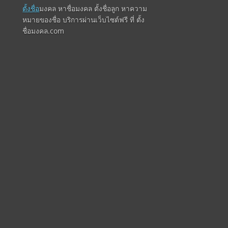
ตั้งชื่อ
มงคล หาชื่อมงคล ตั้งชื่อลูก หาความ
หมายของชื่อ บริการผ่านเว็บไซต์ฟรี ที่ ตั้ง
ชื่อมงคล.com