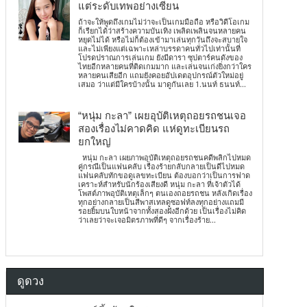
แต่ระดับเทพอย่างเซียน
ถ้าจะให้พูดถึงเกมไม่ว่าจะเป็นเกมมือถือ หรือวิดีโอเกม
ก็เรียกได้ว่าสร้างความบันเทิง เพลิดเพลินจนหลายคน
หยุดไม่ได้ หรือไม่ก็ต้องเข้ามาเล่นทุกวันถึงจะสบายใจ
และไม่เพียงแต่เฉพาะเหล่าบรรดาคนทั่วไปเท่านั้นที่
โปรดปราณการเล่นเกม ยังมีดารา ซุปตาร์คนดังของ
ไทยอีกหลายคนที่ติดเกมมาก และเล่นจนเก่งยิ่งกว่าใคร
หลายคนเสียอีก แถมยังคอยอัปเดตอุปกรณ์ตัวใหม่อยู่
เสมอ ว่าแต่มีใครบ้างนั้น มาดูกันเลย 1.นนท์ ธนนท์...
“หนุ่ม กะลา” เผยอุบัติเหตุถอยรถชนเจอ
สองเรื่องไม่คาดคิด แห่ดูทะเบียนรถ
ยกใหญ่
หนุ่ม กะลา เผยภาพอุบัติเหตุถอยรถชนคดีพลิกไปหมด
คู่กรณีเป็นแฟนคลับ เรื่องร้ายกลับกลายเป็นดีไปหมด
แฟนคลับทักขอดูเลขทะเบียน ต้องบอกว่าเป็นการฟาด
เคราะห์สำหรับนักร้องเสียงดี หนุ่ม กะลา ที่เจ้าตัวได้
โพสต์ภาพอุบัติเหตุเล็กๆ ตนเองถอยรถชน หลังเกิดเรื่อง
ทุกอย่างกลายเป็นสีพาสเทลดูซอฟท์ลงทุกอย่างแถมมี
รอยยิ้มบนใบหน้าจากทั้งสองฝั่งอีกด้วย เป็นเรื่องไม่คิด
ว่าเลยว่าจะเจอมิตรภาพที่ดีๆ จากเรื่องร้าย...
ดูดวง