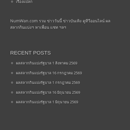
เรื่องแปลก
NumWan.com รวม ข่าววันนี้ ข่าวบันเทิง ดูทีวีออนไลน์ ผล
สลากกินแบ่งฯ หาเพื่อน แชท ฯลฯ
RECENT POSTS
ผลสลากกินแบ่งรัฐบาล 1 สิงหาคม 2569
ผลสลากกินแบ่งรัฐบาล 16 กรกฎาคม 2569
ผลสลากกินแบ่งรัฐบาล 1 กรกฎาคม 2569
ผลสลากกินแบ่งรัฐบาล 16 มิถุนายน 2569
ผลสลากกินแบ่งรัฐบาล 1 มิถุนายน 2569