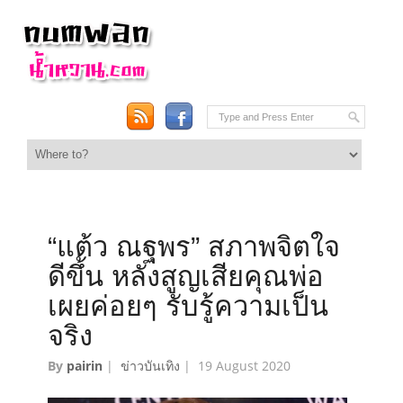
“แต้ว ณฐพร” สภาพจิตใจ
ดีขึ้น หลังสูญเสียคุณพ่อ
เผยค่อยๆ รับรู้ความเป็น
จริง
By
pairin
|
ข่าวบันเทิง
|
19 August 2020