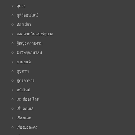
ดูดวง
ดูทีวีออนไลน์
ท่องเที่ยว
ผลสลากกินแบ่งรัฐบาล
ผู้หญิง ความงาม
ฟังวิทยุออนไลน์
ยานยนต์
สุขภาพ
สูตรอาหาร
หนังใหม่
เกมส์ออนไลน์
เก็บตกเมล์
เรื่องตลก
เรื่องย่อละคร