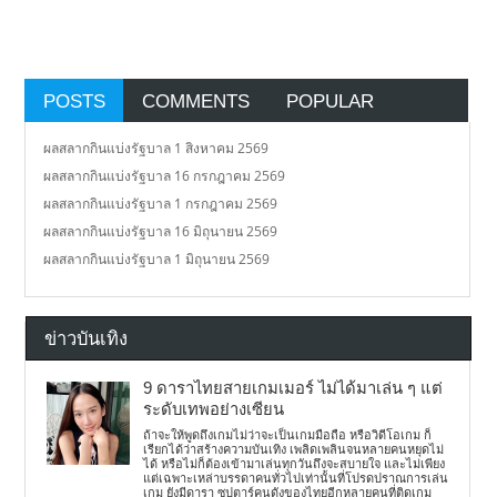
POSTS
COMMENTS
POPULAR
ผลสลากกินแบ่งรัฐบาล 1 สิงหาคม 2569
ผลสลากกินแบ่งรัฐบาล 16 กรกฎาคม 2569
ผลสลากกินแบ่งรัฐบาล 1 กรกฎาคม 2569
ผลสลากกินแบ่งรัฐบาล 16 มิถุนายน 2569
ผลสลากกินแบ่งรัฐบาล 1 มิถุนายน 2569
ข่าวบันเทิง
9 ดาราไทยสายเกมเมอร์ ไม่ได้มาเล่น ๆ แต่
ระดับเทพอย่างเซียน
ถ้าจะให้พูดถึงเกมไม่ว่าจะเป็นเกมมือถือ หรือวิดีโอเกม ก็
เรียกได้ว่าสร้างความบันเทิง เพลิดเพลินจนหลายคนหยุดไม่
ได้ หรือไม่ก็ต้องเข้ามาเล่นทุกวันถึงจะสบายใจ และไม่เพียง
แต่เฉพาะเหล่าบรรดาคนทั่วไปเท่านั้นที่โปรดปราณการเล่น
เกม ยังมีดารา ซุปตาร์คนดังของไทยอีกหลายคนที่ติดเกม