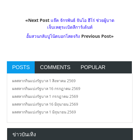
«Next Post
แจ๊ค จักรพันธ์ จันโอ ฮีโร่ ช่วยผู้บาด
เจ็บเหตุระเบิดลีการ์เด้นท์
อั้มสวนกลับปูโน้ตบอกโสดจริง
Previous Post»
POSTS
COMMENTS
POPULAR
ผลสลากกินแบ่งรัฐบาล 1 สิงหาคม 2569
ผลสลากกินแบ่งรัฐบาล 16 กรกฎาคม 2569
ผลสลากกินแบ่งรัฐบาล 1 กรกฎาคม 2569
ผลสลากกินแบ่งรัฐบาล 16 มิถุนายน 2569
ผลสลากกินแบ่งรัฐบาล 1 มิถุนายน 2569
ข่าวบันเทิง