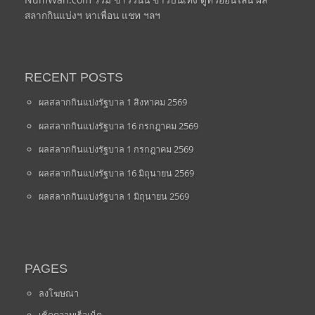
สลากกินแบ่งฯ หาเพื่อน แชท ฯลฯ
RECENT POSTS
ผลสลากกินแบ่งรัฐบาล 1 สิงหาคม 2569
ผลสลากกินแบ่งรัฐบาล 16 กรกฎาคม 2569
ผลสลากกินแบ่งรัฐบาล 1 กรกฎาคม 2569
ผลสลากกินแบ่งรัฐบาล 16 มิถุนายน 2569
ผลสลากกินแบ่งรัฐบาล 1 มิถุนายน 2569
PAGES
ลงโฆษณา