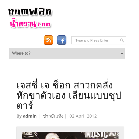
เจสซี่ เจ ช็อก สาวกคลั่ง
หักขาตัวเอง เลียนแบบซุป
ตาร์
By
admin
|
ข่าวบันเทิง
|
02 April 2012