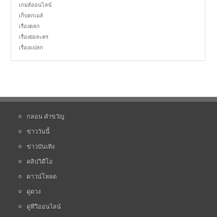
เกมส์ออนไลน์
เก็บตกเมล์
เรื่องตลก
เรื่องย่อละคร
เรื่องแปลก
กลอน คำขวัญ
ข่าววันนี้
ข่าวบันเทิง
คลิปวิดีโอ
ดาวน์โหลด
ดูดวง
ดูทีวีออนไลน์