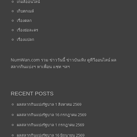
เกมส์ออนไลน์
เก็บตกเมล์
เรื่องตลก
เรื่องย่อละคร
เรื่องแปลก
NumWan.com รวม ข่าววันนี้ ข่าวบันเทิง ดูทีวีออนไลน์ ผล
สลากกินแบ่งฯ หาเพื่อน แชท ฯลฯ
RECENT POSTS
ผลสลากกินแบ่งรัฐบาล 1 สิงหาคม 2569
ผลสลากกินแบ่งรัฐบาล 16 กรกฎาคม 2569
ผลสลากกินแบ่งรัฐบาล 1 กรกฎาคม 2569
ผลสลากกินแบ่งรัฐบาล 16 มิถุนายน 2569