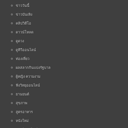
ข่าววันนี้
ข่าวบันเทิง
คลิปวิดีโอ
ดาวน์โหลด
ดูดวง
ดูทีวีออนไลน์
ท่องเที่ยว
ผลสลากกินแบ่งรัฐบาล
ผู้หญิง ความงาม
ฟังวิทยุออนไลน์
ยานยนต์
สุขภาพ
สูตรอาหาร
หนังใหม่