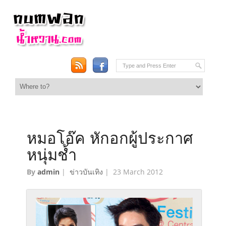
หมอโอ๊ค หักอกผู้ประกาศ
หนุ่มช้ำ
By
admin
|
ข่าวบันเทิง
|
23 March 2012