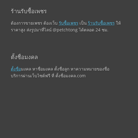
ร้านรับซื้อเพชร
ต้องการขายเพชร ต้องเว็บ
รับซื้อเพชร
เป็น
ร้านรับซื้อเพชร
ให้
ราคาสูง ส่งรูปมาที่ไลน์ @petchtong ได้ตลอด 24 ชม.
ตั้งชื่อมงคล
ตั้งชื่อ
มงคล หาชื่อมงคล ตั้งชื่อลูก หาความหมายของชื่อ
บริการผ่านเว็บไซต์ฟรี ที่ ตั้งชื่อมงคล.com