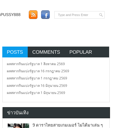
อตPUSSY888
POSTS
COMMENTS
POPULAR
ผลสลากกินแบ่งรัฐบาล 1 สิงหาคม 2569
ผลสลากกินแบ่งรัฐบาล 16 กรกฎาคม 2569
ผลสลากกินแบ่งรัฐบาล 1 กรกฎาคม 2569
ผลสลากกินแบ่งรัฐบาล 16 มิถุนายน 2569
ผลสลากกินแบ่งรัฐบาล 1 มิถุนายน 2569
ข่าวบันเทิง
9 ดาราไทยสายเกมเมอร์ ไม่ได้มาเล่น ๆ