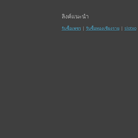
ลิงค์แนะนำ
รับซื้อเพชร
|
รับซื้อทองเชียงราย
|
slotxo