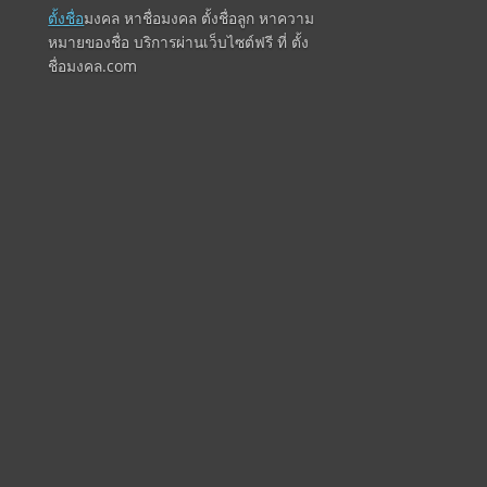
ตั้งชื่อ
มงคล หาชื่อมงคล ตั้งชื่อลูก หาความ
หมายของชื่อ บริการผ่านเว็บไซต์ฟรี ที่ ตั้ง
ชื่อมงคล.com