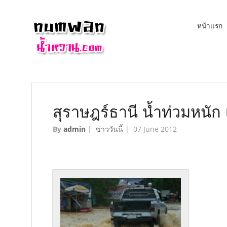
หน้าแรก
สุราษฎร์ธานี น้ำท่วมหนัก 
By
admin
|
ข่าววันนี้
|
07 June 2012