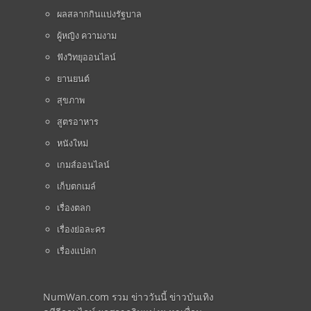
ผลสลากกินแบ่งรัฐบาล
ผู้หญิง ความงาม
ฟังวิทยุออนไลน์
ยานยนต์
สุขภาพ
สูตรอาหาร
หนังใหม่
เกมส์ออนไลน์
เก็บตกเมล์
เรื่องตลก
เรื่องย่อละคร
เรื่องแปลก
NumWan.com รวม ข่าววันนี้ ข่าวบันเทิง