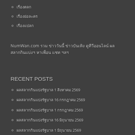
เรื่องตลก
เรื่องย่อละคร
เรื่องแปลก
NumWan.com รวม ข่าววันนี้ ข่าวบันเทิง ดูทีวีออนไลน์ ผล
สลากกินแบ่งฯ หาเพื่อน แชท ฯลฯ
RECENT POSTS
ผลสลากกินแบ่งรัฐบาล 1 สิงหาคม 2569
ผลสลากกินแบ่งรัฐบาล 16 กรกฎาคม 2569
ผลสลากกินแบ่งรัฐบาล 1 กรกฎาคม 2569
ผลสลากกินแบ่งรัฐบาล 16 มิถุนายน 2569
ผลสลากกินแบ่งรัฐบาล 1 มิถุนายน 2569