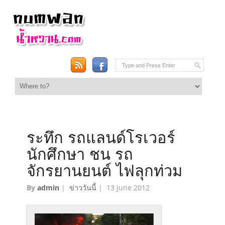
ระทึก รถแลนด์โรเวอร์
นักศึกษา ชน รถ
จักรยานยนต์ ไฟลุกท่วม
By
admin
|
ข่าววันนี้
|
13 June 2012