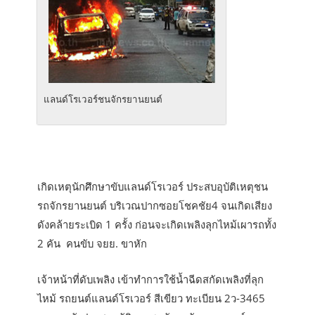
แลนด์โรเวอร์ชนจักรยานยนต์
เกิดเหตุนักศึกษาขับแลนด์โรเวอร์ ประสบอุบัติเหตุชน
รถจักรยานยนต์ บริเวณปากซอยโชคชัย4 จนเกิดเสียง
ดังคล้ายระเบิด 1 ครั้ง ก่อนจะเกิดเพลิงลุกไหม้เผารถทั้ง
2 คัน คนขับ จยย. ขาหัก
เจ้าหน้าที่ดับเพลิง เข้าทำการใช้น้ำฉีดสกัดเพลิงที่ลุก
ไหม้ รถยนต์แลนด์โรเวอร์ สีเขียว ทะเบียน 2ว-3465