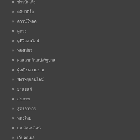
ข่าวบันเทิง
คลิปวิดีโอ
ดาวน์โหลด
ดูดวง
ดูทีวีออนไลน์
ท่องเที่ยว
ผลสลากกินแบ่งรัฐบาล
ผู้หญิง ความงาม
ฟังวิทยุออนไลน์
ยานยนต์
สุขภาพ
สูตรอาหาร
หนังใหม่
เกมส์ออนไลน์
เก็บตกเมล์