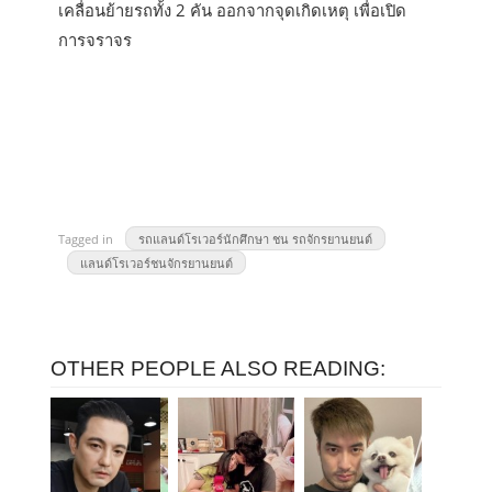
เคลื่อนย้ายรถทั้ง 2 คัน ออกจากจุดเกิดเหตุ เพื่อเปิด
การจราจร
Tagged in
รถแลนด์โรเวอร์นักศึกษา ชน รถจักรยานยนต์
แลนด์โรเวอร์ชนจักรยานยนต์
OTHER PEOPLE ALSO READING: