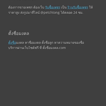
ต้องการขายเพชร ต้องเว็บ
รับซื้อเพชร
เป็น
ร้านรับซื้อเพชร
ให้
ราคาสูง ส่งรูปมาที่ไลน์ @petchtong ได้ตลอด 24 ชม.
ตั้งชื่อมงคล
ตั้งชื่อ
มงคล หาชื่อมงคล ตั้งชื่อลูก หาความหมายของชื่อ
บริการผ่านเว็บไซต์ฟรี ที่ ตั้งชื่อมงคล.com