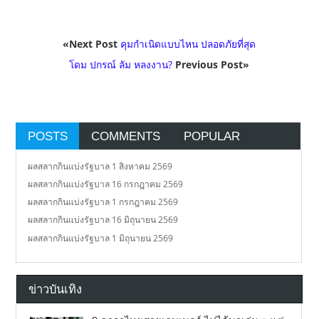
«Next Post
คุมกำเนิดแบบไหน ปลอดภัยที่สุด
โดม ปกรณ์ ลัม หลงงาน?
Previous Post»
POSTS
COMMENTS
POPULAR
ผลสลากกินแบ่งรัฐบาล 1 สิงหาคม 2569
ผลสลากกินแบ่งรัฐบาล 16 กรกฎาคม 2569
ผลสลากกินแบ่งรัฐบาล 1 กรกฎาคม 2569
ผลสลากกินแบ่งรัฐบาล 16 มิถุนายน 2569
ผลสลากกินแบ่งรัฐบาล 1 มิถุนายน 2569
ข่าวบันเทิง