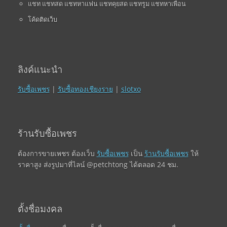
แชท แชทสด แชทหาแฟน แชทคุยสด แชทรูม แชทหาเพื่อน
โค้ดติดเว็บ
ลิงค์แนะนำ
รับซื้อเพชร
|
รับซื้อทองเชียงราย
|
slotxo
ร้านรับซื้อเพชร
ต้องการขายเพชร ต้องเว็บ
รับซื้อเพชร
เป็น
ร้านรับซื้อเพชร
ให้
ราคาสูง ส่งรูปมาที่ไลน์ @petchtong ได้ตลอด 24 ชม.
ตั้งชื่อมงคล