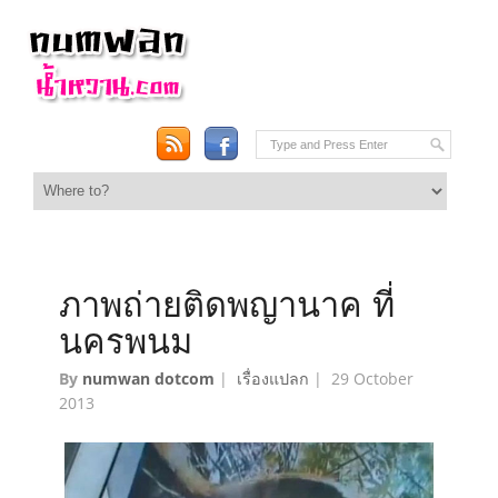
ภาพถ่ายติดพญานาค ที่
นครพนม
By
numwan dotcom
|
เรื่องแปลก
|
29 October
2013