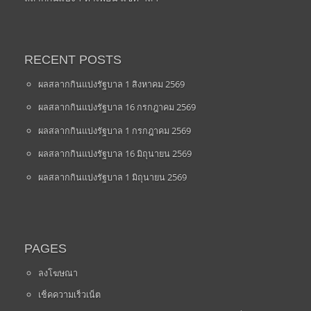
RECENT POSTS
ผลสลากกินแบ่งรัฐบาล 1 สิงหาคม 2569
ผลสลากกินแบ่งรัฐบาล 16 กรกฎาคม 2569
ผลสลากกินแบ่งรัฐบาล 1 กรกฎาคม 2569
ผลสลากกินแบ่งรัฐบาล 16 มิถุนายน 2569
ผลสลากกินแบ่งรัฐบาล 1 มิถุนายน 2569
PAGES
ลงโฆษณา
เช็คความเร็วเน็ต