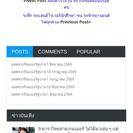
«Next Post
สอบตำรวจวุ่น จับโกงข้อสอบนับร้อย
คน
ระทึก รถแลนด์โรเวอร์นักศึกษา ชน รถจักรยานยนต์
ไฟลุกท่วม
Previous Post»
POSTS
COMMENTS
POPULAR
ผลสลากกินแบ่งรัฐบาล 1 สิงหาคม 2569
ผลสลากกินแบ่งรัฐบาล 16 กรกฎาคม 2569
ผลสลากกินแบ่งรัฐบาล 1 กรกฎาคม 2569
ผลสลากกินแบ่งรัฐบาล 16 มิถุนายน 2569
ผลสลากกินแบ่งรัฐบาล 1 มิถุนายน 2569
ข่าวบันเทิง
9 ดาราไทยสายเกมเมอร์ ไม่ได้มาเล่น ๆ แต่