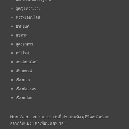
ผู้หญิง ความงาม
ฟังวิทยุออนไลน์
ยานยนต์
สุขภาพ
สูตรอาหาร
หนังใหม่
เกมส์ออนไลน์
เก็บตกเมล์
เรื่องตลก
เรื่องย่อละคร
เรื่องแปลก
NumWan.com รวม ข่าววันนี้ ข่าวบันเทิง ดูทีวีออนไลน์ ผล
สลากกินแบ่งฯ หาเพื่อน แชท ฯลฯ