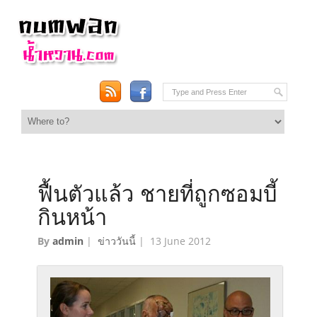
ฟื้นตัวแล้ว ชายที่ถูกซอมบี้
กินหน้า
By
admin
|
ข่าววันนี้
|
13 June 2012