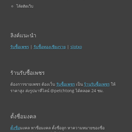
โค้ดติดเว็บ
ลิงค์แนะนำ
รับซื้อเพชร
|
รับซื้อทองเชียงราย
|
slotxo
ร้านรับซื้อเพชร
ต้องการขายเพชร ต้องเว็บ
รับซื้อเพชร
เป็น
ร้านรับซื้อเพชร
ให้
ราคาสูง ส่งรูปมาที่ไลน์ @petchtong ได้ตลอด 24 ชม.
ตั้งชื่อมงคล
ตั้งชื่อ
มงคล หาชื่อมงคล ตั้งชื่อลูก หาความหมายของชื่อ