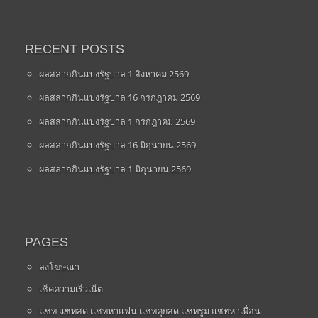
RECENT POSTS
ผลสลากกินแบ่งรัฐบาล 1 สิงหาคม 2569
ผลสลากกินแบ่งรัฐบาล 16 กรกฎาคม 2569
ผลสลากกินแบ่งรัฐบาล 1 กรกฎาคม 2569
ผลสลากกินแบ่งรัฐบาล 16 มิถุนายน 2569
ผลสลากกินแบ่งรัฐบาล 1 มิถุนายน 2569
PAGES
ลงโฆษณา
เช็คความเร็วเน็ต
แชท แชทสด แชทหาแฟน แชทคุยสด แชทรูม แชทหาเพื่อน