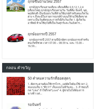
ฤกษ์ขึ้นบ้านใหม่ 2557
ฤกษ์ปลูกเรือนตามเดือน เดือนดีคือ 6,9,12,1,2,4
(เดือนไทย) ฤกษ์ปลูกเรือนตามวัน วันดีคือ จันทร์, พุธ,
พฤหัสบดี เป็นข้อยกเว้นที่ห้ามใช้ฤกษ์สำหรับคนเกิดวัน
ต่าง ๆ ถึงจะมีในรายการฤกษ์ข้างบนก็ห้ามใช้เด็ดขาด
เพราะเป็นวันศัตรูและกาลกิณีกับวันเกิด 1. ผู้เกิดวัน
อาทิตย์ ห้ามใช้ฤกษ์ที่เป็นวันศุกร์และวันอังคาร...
ฤกษ์ออกรถปี 2557
ฤกษ์ออกรถปี 2557 ตามปีนักษัตร ฤกษ์ออกรถสำหรับ
คนเกิดปีชวด เวลา 07.00 – 08.59 น. และ 15.00 –
16.59...
กลอน คำขวัญ
50 คำคมความรักที่ฮอตสุดๆ
1. ตัดกระดาษต้องใช้กรรไกร…แต่ตัดใจต้องใช้เวลา 2.
จบแบบเจ็บ ๆ “ดีกว่า” เจ็บแบบไม่มีวันจบ… 3. ถ้าชอบก็
กด “Like” ถ้าใช่ก็กด”Love” 4. ผู้ชายไม่ได้ต้องการ
นางฟ้า แต่...
รอจันทร์