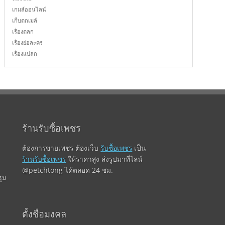
เกมส์ออนไลน์
เก็บตกเมล์
เรื่องตลก
เรื่องย่อละคร
เรื่องแปลก
ร้านรับซื้อเพชร
ต้องการขายเพชร ต้องเว็บ
รับซื้อเพชร
เป็น
ร้านรับซื้อเพชร
ให้ราคาสูง ส่งรูปมาที่ไลน์
@petchtong ได้ตลอด 24 ชม.
ูม
ตั้งชื่อมงคล