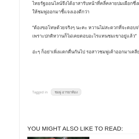
ไทยรัฐออนไลน์จึงได้อาสารับหน้าที่คลี่คลายปมเผือกซึ่ง
ให้ชมพู่ออกมาชี้แจงเองดีกว่า
“ต้องขอโทษด้วยจริงๆ นะคะ หวานไม่สะดวกที่จะตอบจริ
เพราะปกติหวานก็ไม่เคยตอบอะไรแทนชมเขาอยู่แล้ว”
อ่ะๆ ก็อย่าเพิ่งแตกตื่นกันไป รอสาวชมพู่เค้าออกมาเคลีย
Tagged in
ชมพู่ อารยาท้อง
YOU MIGHT ALSO LIKE TO READ: