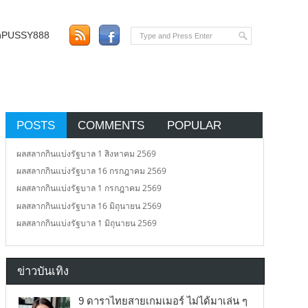
อตPUSSY888
POSTS
COMMENTS
POPULAR
ผลสลากกินแบ่งรัฐบาล 1 สิงหาคม 2569
ผลสลากกินแบ่งรัฐบาล 16 กรกฎาคม 2569
ผลสลากกินแบ่งรัฐบาล 1 กรกฎาคม 2569
ผลสลากกินแบ่งรัฐบาล 16 มิถุนายน 2569
ผลสลากกินแบ่งรัฐบาล 1 มิถุนายน 2569
ข่าวบันเทิง
9 ดาราไทยสายเกมเมอร์ ไม่ได้มาเล่น ๆ