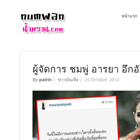
หน้าแรก
ผู้จัดการ ชมพู่ อารยา อึกอ
By
pairin
|
ข่าวบันเทิง
|
25 October 2014