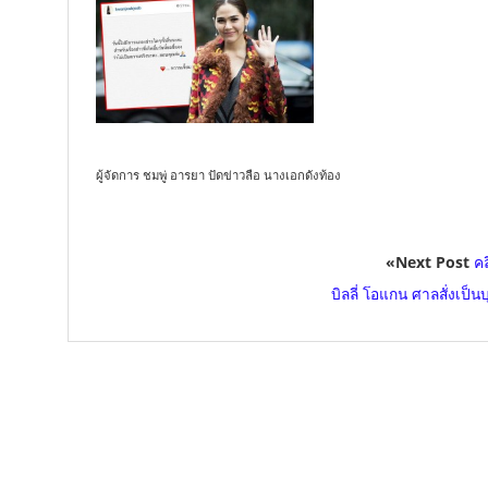
ผู้จัดการ ชมพู่ อารยา ปัดข่าวลือ นางเอกดังท้อง
«Next Post
ค
บิลลี่ โอแกน ศาลสั่งเป็