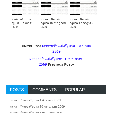
ผลสลากกินแบ่ง
ผลสลากกินแบ่ง
ผลสลากกินแบ่ง
รัฐบาล 1 สิงหาคม
รัฐบาล 16 กรกฎาคม
รัฐบาล 1 กรกฎาคม
2569
2569
2569
«Next Post
ผลสลากกินแบ่งรัฐบาล 1 เมษายน
2569
ผลสลากกินแบ่งรัฐบาล 16 พฤษภาคม
2569
Previous Post»
POSTS
COMMENTS
POPULAR
ผลสลากกินแบ่งรัฐบาล 1 สิงหาคม 2569
ผลสลากกินแบ่งรัฐบาล 16 กรกฎาคม 2569
ผลสลากกินแบ่งรัฐบาล 1 กรกฎาคม 2569