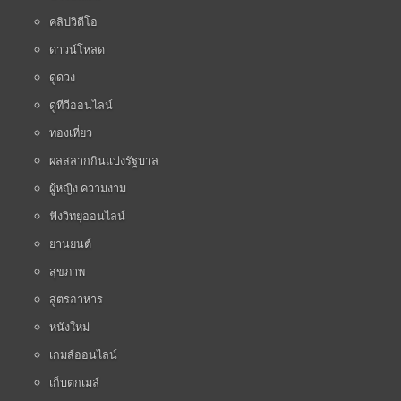
คลิปวิดีโอ
ดาวน์โหลด
ดูดวง
ดูทีวีออนไลน์
ท่องเที่ยว
ผลสลากกินแบ่งรัฐบาล
ผู้หญิง ความงาม
ฟังวิทยุออนไลน์
ยานยนต์
สุขภาพ
สูตรอาหาร
หนังใหม่
เกมส์ออนไลน์
เก็บตกเมล์