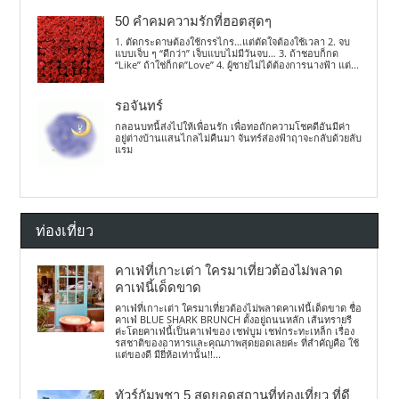
50 คำคมความรักที่ฮอตสุดๆ
1. ตัดกระดาษต้องใช้กรรไกร…แต่ตัดใจต้องใช้เวลา 2. จบ
แบบเจ็บ ๆ “ดีกว่า” เจ็บแบบไม่มีวันจบ… 3. ถ้าชอบก็กด
“Like” ถ้าใช่ก็กด”Love” 4. ผู้ชายไม่ได้ต้องการนางฟ้า แต่...
รอจันทร์
กลอนบทนี้ส่งไปให้เพื่อนรัก เพื่อทอถักความโชคดีอันมีค่า
อยู่ต่างบ้านแสนไกลไม่คืนมา จันทร์ส่องฟ้าฤาจะกลับด้วยลับ
แรม
ท่องเที่ยว
คาเฟ่ที่เกาะเต่า ใครมาเที่ยวต้องไม่พลาด
คาเฟ่นี้เด็ดขาด
คาเฟ่ที่เกาะเต่า ใครมาเที่ยวต้องไม่พลาดคาเฟ่นี้เด็ดขาด ชื่อ
คาเฟ่ BLUE SHARK BRUNCH ตั้งอยู่ถนนหลัก เส้นทรายรี
ค่ะโดยคาเฟ่นี้เป็นคาเฟ่ของ เชฟบูม เชฟกระทะเหล็ก เรื่อง
รสชาติของอาหารและคุณภาพสุดยอดเลยค่ะ ที่สำคัญคือ ใช้
แต่ของดี มียี่ห้อเท่านั้น!!...
ทัวร์กัมพูชา 5 สุดยอดสถานที่ท่องเที่ยว ที่ดี