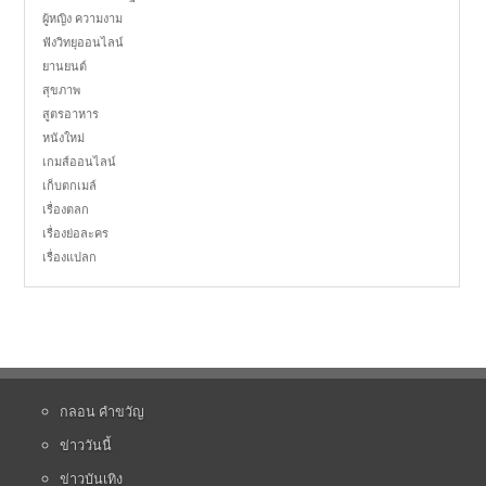
ผู้หญิง ความงาม
ฟังวิทยุออนไลน์
ยานยนต์
สุขภาพ
สูตรอาหาร
หนังใหม่
เกมส์ออนไลน์
เก็บตกเมล์
เรื่องตลก
เรื่องย่อละคร
เรื่องแปลก
กลอน คำขวัญ
ข่าววันนี้
ข่าวบันเทิง