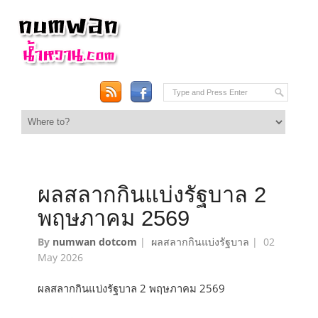
ผลสลากกินแบ่งรัฐบาล 2
พฤษภาคม 2569
By
numwan dotcom
|
ผลสลากกินแบ่งรัฐบาล
|
02
May 2026
ผลสลากกินแบ่งรัฐบาล 2 พฤษภาคม 2569