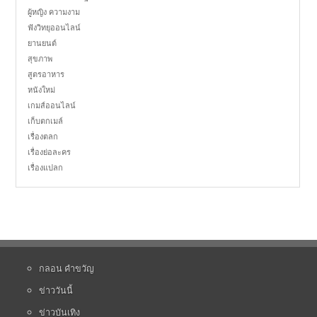
ผู้หญิง ความงาม
ฟังวิทยุออนไลน์
ยานยนต์
สุขภาพ
สูตรอาหาร
หนังใหม่
เกมส์ออนไลน์
เก็บตกเมล์
เรื่องตลก
เรื่องย่อละคร
เรื่องแปลก
กลอน คำขวัญ
ข่าววันนี้
ข่าวบันเทิง