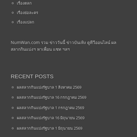
เรื่องตลก
เรื่องย่อละคร
เรื่องแปลก
NumWan.com รวม ข่าววันนี้ ข่าวบันเทิง ดูทีวีออนไลน์ ผล
สลากกินแบ่งฯ หาเพื่อน แชท ฯลฯ
RECENT POSTS
ผลสลากกินแบ่งรัฐบาล 1 สิงหาคม 2569
ผลสลากกินแบ่งรัฐบาล 16 กรกฎาคม 2569
ผลสลากกินแบ่งรัฐบาล 1 กรกฎาคม 2569
ผลสลากกินแบ่งรัฐบาล 16 มิถุนายน 2569
ผลสลากกินแบ่งรัฐบาล 1 มิถุนายน 2569