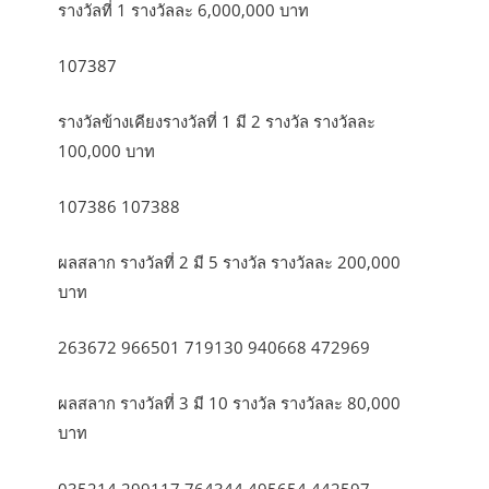
รางวัลที่ 1 รางวัลละ 6,000,000 บาท
107387
รางวัลข้างเคียงรางวัลที่ 1 มี 2 รางวัล รางวัลละ
100,000 บาท
107386 107388
ผลสลาก รางวัลที่ 2 มี 5 รางวัล รางวัลละ 200,000
บาท
263672 966501 719130 940668 472969
ผลสลาก รางวัลที่ 3 มี 10 รางวัล รางวัลละ 80,000
บาท
035214 299117 764344 495654 442597