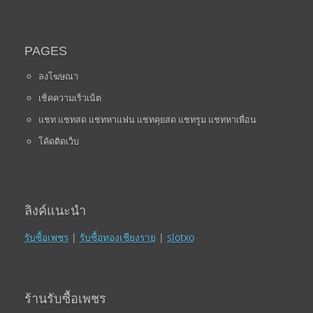
PAGES
ลงโฆษณา
เช็คความเร็วเน็ต
แชท แชทสด แชทหาแฟน แชทคุยสด แชทรูม แชทหาเพื่อน
โค้ดติดเว็บ
ลิงค์แนะนำ
รับซื้อเพชร
|
รับซื้อทองเชียงราย
|
slotxo
ร้านรับซื้อเพชร