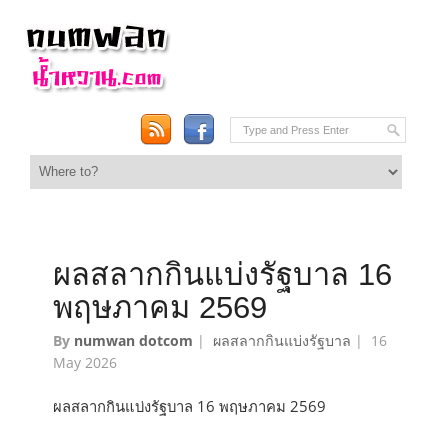
ผลสลากกินแบ่งรัฐบาล 16
พฤษภาคม 2569
By
numwan dotcom
|
ผลสลากกินแบ่งรัฐบาล
|
16
May 2026
ผลสลากกินแบ่งรัฐบาล 16 พฤษภาคม 2569