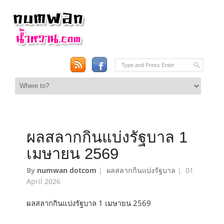
ผลสลากกินแบ่งรัฐบาล 1
เมษายน 2569
By
numwan dotcom
|
ผลสลากกินแบ่งรัฐบาล
|
01
April 2026
ผลสลากกินแบ่งรัฐบาล 1 เมษายน 2569