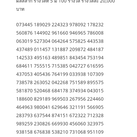
ผลสลาก รางวัลที่ 5 มี 100 รางวัล รางวัลละ 20,000
บาท
073445 189029 224323 978092 178232
560876 144902 961660 946965 786008
063019 527304 064264 575825 443538
437489 011457 131887 209872 484187
142533 495163 489851 843454 753194
684611 755515 715385 042727 616595
437053 405436 764199 033938 107309
738578 263052 042268 751589 895575
581870 520468 684178 374934 043015
188600 829189 969503 267956 224460
464963 980041 629646 321191 566905
283793 637544 874151 672322 712328
989259 230826 669930 456060 323975
938158 676838 538210 731068 951109