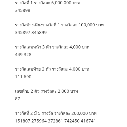
รางวัลที่ 1 รางวัลละ 6,000,000 บาท
345898
รางวัลข้างเคียงรางวัลที่ 1 รางวัลละ 100,000 บาท
345897 345899
รางวัลเลขหน้า 3 ตัว รางวัลละ 4,000 บาท
449 328
รางวัลเลขท้าย 3 ตัว รางวัลละ 4,000 บาท
111 690
เลขท้าย 2 ตัว รางวัลละ 2,000 บาท
87
รางวัลที่ 2 มี 5 รางวัล รางวัลละ 200,000 บาท
151807 275964 372861 742450 416741