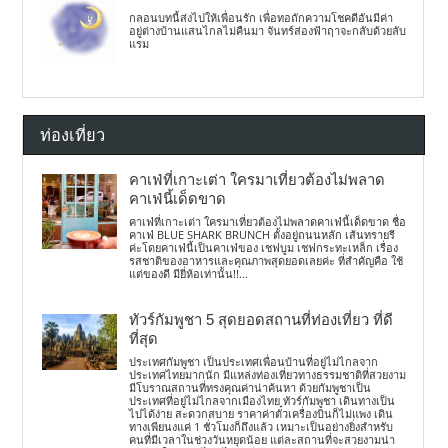
กลอนบทนี้ส่งไปให้เพื่อนรัก เพื่อทอถักความโชคดีอันมีค่า
อยู่ต่างบ้านแสนไกลไม่คืนมา จันทร์ส่องฟ้าฤาจะกลับด้วยลับ
แรม
ท่องเที่ยว
คาเฟ่ที่เกาะเต่า ใครมาเที่ยวต้องไม่พลาด
คาเฟ่นี้เด็ดขาด
คาเฟ่ที่เกาะเต่า ใครมาเที่ยวต้องไม่พลาดคาเฟ่นี้เด็ดขาด ชื่อ
คาเฟ่ BLUE SHARK BRUNCH ตั้งอยู่ถนนหลัก เส้นทรายรี
ค่ะโดยคาเฟ่นี้เป็นคาเฟ่ของ เชฟบูม เชฟกระทะเหล็ก เรื่อง
รสชาติของอาหารและคุณภาพสุดยอดเลยค่ะ ที่สำคัญคือ ใช้
แต่ของดี มียี่ห้อเท่านั้น!!...
ทัวร์กัมพูชา 5 สุดยอดสถานที่ท่องเที่ยว ที่ดี
ที่สุด
ประเทศกัมพูชา เป็นประเทศเพื่อนบ้านที่อยู่ไม่ไกลจาก
ประเทศไทยมากนัก มีแหล่งท่องเที่ยวทางธรรมชาติที่สวยงาม
มีโบราณสถานที่ทรงคุณค่าน่าค้นหา ด้วยกัมพูชาเป็น
ประเทศที่อยู่ไม่ไกลจากเมืองไทย ทัวร์กัมพูชา เดินทางเป็น
ไปได้ง่าย สะดวกสบาย ราคาค่าตั๋วเครื่องบินก็ไม่แพง เดิน
ทางเพียนงแค่ 1 ชั่วโมงก็ถึงแล้ว เหมาะเป็นอย่างยิ่งสำหรับ
คนที่มีเวลาในช่วงวันหยุดน้อย แต่ละสถานที่จะสวยงามน่า