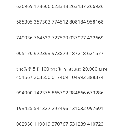
626969 178606 623348 263137 266926
685305 357303 774512 808184 958168
749936 764632 727529 037977 422669
005170 672363 973879 187218 621577
รางวัลที่ 5 มี 100 รางวัล รางวัลละ 20,000 บาท
454567 203550 017469 104992 388374
994900 142375 865792 384866 673286
193425 541327 297496 131032 997691
062960 119019 370767 531239 410723