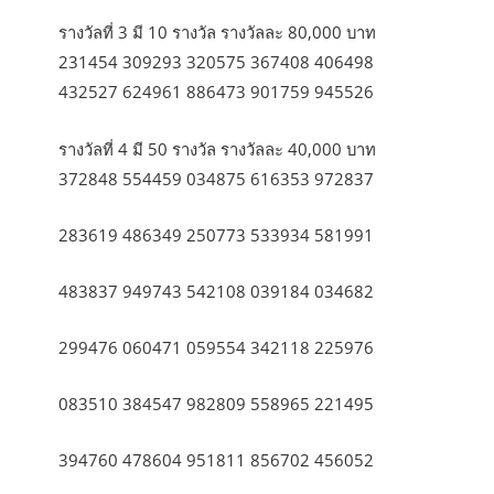
รางวัลที่ 3 มี 10 รางวัล รางวัลละ 80,000 บาท
231454 309293 320575 367408 406498
432527 624961 886473 901759 945526
รางวัลที่ 4 มี 50 รางวัล รางวัลละ 40,000 บาท
372848 554459 034875 616353 972837
283619 486349 250773 533934 581991
483837 949743 542108 039184 034682
299476 060471 059554 342118 225976
083510 384547 982809 558965 221495
394760 478604 951811 856702 456052