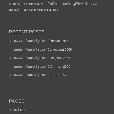
NumWan.com รวม ข่าววันนี้ ข่าวบันเทิง ดูทีวีออนไลน์ ผล
สลากกินแบ่งฯ หาเพื่อน แชท ฯลฯ
RECENT POSTS
ผลสลากกินแบ่งรัฐบาล 1 สิงหาคม 2569
ผลสลากกินแบ่งรัฐบาล 16 กรกฎาคม 2569
ผลสลากกินแบ่งรัฐบาล 1 กรกฎาคม 2569
ผลสลากกินแบ่งรัฐบาล 16 มิถุนายน 2569
ผลสลากกินแบ่งรัฐบาล 1 มิถุนายน 2569
PAGES
ลงโฆษณา