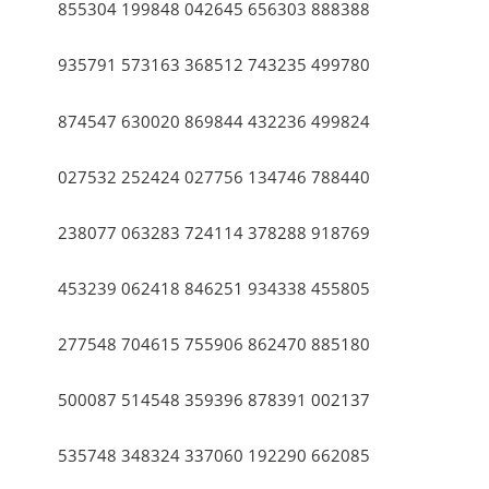
855304 199848 042645 656303 888388
935791 573163 368512 743235 499780
874547 630020 869844 432236 499824
027532 252424 027756 134746 788440
238077 063283 724114 378288 918769
453239 062418 846251 934338 455805
277548 704615 755906 862470 885180
500087 514548 359396 878391 002137
535748 348324 337060 192290 662085