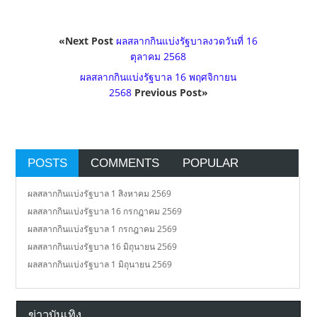
«Next Post
ผลสลากกินแบ่งรัฐบาลงวดวันที่ 16
ตุลาคม 2568
ผลสลากกินแบ่งรัฐบาล 16 พฤศจิกายน
2568
Previous Post»
POSTS
COMMENTS
POPULAR
ผลสลากกินแบ่งรัฐบาล 1 สิงหาคม 2569
ผลสลากกินแบ่งรัฐบาล 16 กรกฎาคม 2569
ผลสลากกินแบ่งรัฐบาล 1 กรกฎาคม 2569
ผลสลากกินแบ่งรัฐบาล 16 มิถุนายน 2569
ผลสลากกินแบ่งรัฐบาล 1 มิถุนายน 2569
ข่าวบันเทิง