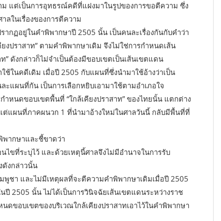
วาม แต่เป็นการอุทธรณ์คดีที่แฝงมาในรูปของการขอตีความ ซึ่ง
าลในเรื่องของการตีความ
ปรากฏอยู่ในคำพิพากษาปี 2505 นั้น เป็นคนละเรื่องกันกับคำว่า
้เคียงปราสาท” ตามคำพิพากษาเดิม จึงไม่ใช่การกำหนดเส้น
ท” ดังกล่าวก็ไม่จำเป็นต้องมีขอบเขตเป็นเส้นเขตแดน
าใช้ในคดีเดิม เมื่อปี 2505 กับแผนที่ซึ่งนำมาใช้อ้างว่าเป็น
คนละแผนที่กัน เป็นการเลือกหยิบเอามาใช้ตามอำเภอใจ
กำหนดขอบเขตพื้นที่ “ใกล้เคียงปราสาท” ของไทยนั้น แตกต่าง
่แผนที่ภาคผนวก 1 ที่นำมาอ้างใหม่ในศาลวันนี้ กลับมีพื้นที่ที่
ลพิพากษาและชี้ขาดว่า
อนไขที่ระบุไว้ และด้วยเหตุนี้ศาลจึงไม่มีอำนาจในการรับ
ดังกล่าวนั้น
มพูชา และไม่มีเหตุผลที่จะตีความคำพิพากษาเดิมเมื่อปี 2505
ปี 2505 นั้น ไม่ได้เป็นการวินิจฉัยเส้นเขตแดนระหว่างราช
ำหนดขอบเขตของบริเวณใกล้เคียงปราสาทเอาไว้ในคำพิพากษา