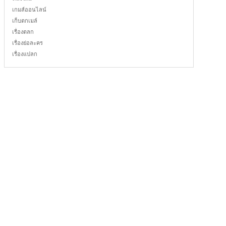
เกมส์ออนไลน์
เก็บตกเมล์
เรื่องตลก
เรื่องย่อละคร
เรื่องแปลก