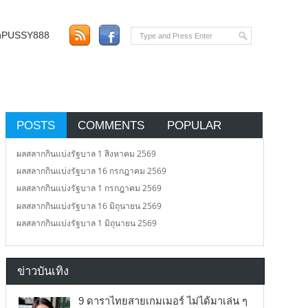
อตPUSSY888
POSTS
COMMENTS
POPULAR
ผลสลากกินแบ่งรัฐบาล 1 สิงหาคม 2569
ผลสลากกินแบ่งรัฐบาล 16 กรกฎาคม 2569
ผลสลากกินแบ่งรัฐบาล 1 กรกฎาคม 2569
ผลสลากกินแบ่งรัฐบาล 16 มิถุนายน 2569
ผลสลากกินแบ่งรัฐบาล 1 มิถุนายน 2569
ข่าวบันเทิง
9 ดาราไทยสายเกมเมอร์ ไม่ได้มาเล่น ๆ