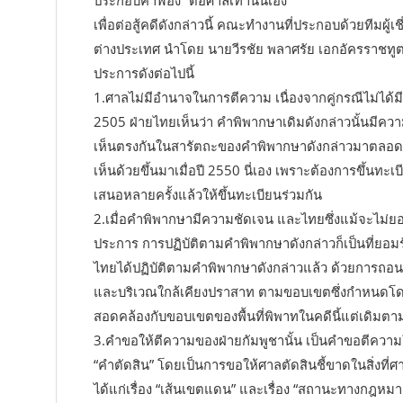
เพื่อต่อสู้คดีดังกล่าวนี้ คณะทำงานที่ประกอบด้วยทีม
ต่างประเทศ นำโดย นายวีรชัย พลาศรัย เอกอัครราชทูตไ
ประการดังต่อไปนี้
1.ศาลไม่มีอำนาจในการตีความ เนื่องจากคู่กรณีไม่ได
2505 ฝ่ายไทยเห็นว่า คำพิพากษาเดิมดังกล่าวนั้นมีควา
เห็นตรงกันในสารัตถะของคำพิพากษาดังกล่าวมาตลอดตั้ง
เห็นด้วยขึ้นมาเมื่อปี 2550 นี่เอง เพราะต้องการขึ้นทะ
เสนอหลายครั้งแล้วให้ขึ้นทะเบียนร่วมกัน
2.เมื่อคำพิพากษามีความชัดเจน และไทยซึ่งแม้จะไม่ยอ
ประการ การปฏิบัติตามคำพิพากษาดังกล่าวก็เป็นที่ยอม
ไทยได้ปฏิบัติตามคำพิพากษาดังกล่าวแล้ว ด้วยการถอ
และบริเวณใกล้เคียงปราสาท ตามขอบเขตซึ่งกำหนดโดยม
สอดคล้องกับขอบเขตของพื้นที่พิพาทในคดีนี้แต่เดิมต
3.คำขอให้ตีความของฝ่ายกัมพูชานั้น เป็นคำขอตีความใน
“คำตัดสิน” โดยเป็นการขอให้ศาลตัดสินชี้ขาดในสิ่งที่ศา
ได้แก่เรื่อง “เส้นเขตแดน” และเรื่อง “สถานะทางกฎห