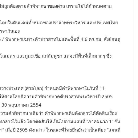
5 ไม่ถูกต้องตามคำพิพากษาของศาล เพราะไม่ได้กำหนดตาม
ีอธิปไตยในดินแดนทั้งหมดของปราสาทพระวิหาร และประเทศไทย
รจากันเอง
 พิพากษาเฉพาะตัวปราสาทไม่แตะพื้นที่ 4.6 ตร.กม. สั่งย้อนดู
โลเมตร และภูมะเขือ แก่กัมพูชา แต่จะมีพื้นที่เล็กมากๆ ซึ่ง
รมระหว่างประเทศ (ศาลโลก) กำหนดมีคำพิพากษาในวันที่ 11
่นขอให้ศาลโลกตีความคำพิพากษาคดีปราสาทพระวิหารปี 2505
ที่ 30 พฤษภาคม 2554
วามคำพิพากษาเดิมว่า คำพิพากษาเดิมดังกล่าวได้ตัดสินเรื่อง
ดังกล่าวไว้แล้ว โดยตัดสินให้เป็นไปตามแผนที่ “ภาคผนวก 1” ซึ่ง
 เมื่อปี 2505 ดังกล่าว ในขณะที่ไทยยืนยันว่าเป็นเพียง “แผนที่