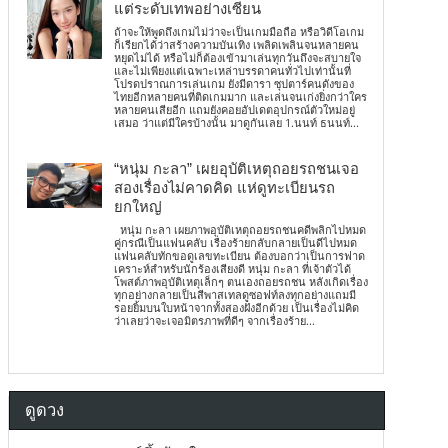
แต่ระดับเทพอย่างเซียน
ถ้าจะให้พูดถึงเกมไม่ว่าจะเป็นเกมมือถือ หรือวิดีโอเกม
ก็เรียกได้ว่าสร้างความบันเทิง เพลิดเพลินจนหลายคน
หยุดไม่ได้ หรือไม่ก็ต้องเข้ามาเล่นทุกวันถึงจะสบายใจ
และไม่เพียงแต่เฉพาะเหล่าบรรดาคนทั่วไปเท่านั้นที่
โปรดปราณการเล่นเกม ยังมีดารา ซุปตาร์คนดังของ
ไทยอีกหลายคนที่ติดเกมมาก และเล่นจนเก่งยิ่งกว่าใคร
หลายคนเสียอีก แถมยังคอยอัปเดตอุปกรณ์ตัวใหม่อยู่
เสมอ ว่าแต่มีใครบ้างนั้น มาดูกันเลย 1.นนท์ ธนนท์...
“หนุ่ม กะลา” เผยอุบัติเหตุถอยรถชนเจอ
สองเรื่องไม่คาดคิด แห่ดูทะเบียนรถ
ยกใหญ่
หนุ่ม กะลา เผยภาพอุบัติเหตุถอยรถชนคดีพลิกไปหมด
คู่กรณีเป็นแฟนคลับ เรื่องร้ายกลับกลายเป็นดีไปหมด
แฟนคลับทักขอดูเลขทะเบียน ต้องบอกว่าเป็นการฟาด
เคราะห์สำหรับนักร้องเสียงดี หนุ่ม กะลา ที่เจ้าตัวได้
โพสต์ภาพอุบัติเหตุเล็กๆ ตนเองถอยรถชน หลังเกิดเรื่อง
ทุกอย่างกลายเป็นสีพาสเทลดูซอฟท์ลงทุกอย่างแถมมี
รอยยิ้มบนใบหน้าจากทั้งสองฝั่งอีกด้วย เป็นเรื่องไม่คิด
ว่าเลยว่าจะเจอมิตรภาพที่ดีๆ จากเรื่องร้าย...
ดูดวง