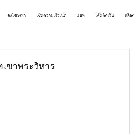
ลงโฆษณา
เช็คความเร็วเน็ต
แชท
โค้ดติดเว็บ
สล็
ทเขาพระวิหาร