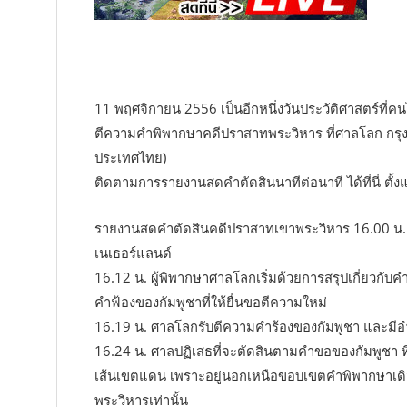
11 พฤศจิกายน 2556 เป็นอีกหนึ่งวันประวัติศาสตร์ที่ค
ตีความคำพิพากษาคดีปราสาทพระวิหาร ที่ศาลโลก กรุง
ประเทศไทย)
ติดตามการรายงานสดคำตัดสินนาทีต่อนาที ได้ที่นี่ ตั้ง
รายงานสดคำตัดสินคดีปราสาทเขาพระวิหาร 16.00 น. ผู้พ
เนเธอร์แลนด์
16.12 น. ผู้พิพากษาศาลโลกเริ่มด้วยการสรุปเกี่ยวกับ
คำฟ้องของกัมพูชาที่ให้ยื่นขอตีความใหม่
16.19 น. ศาลโลกรับตีความคำร้องของกัมพูชา และมีอ
16.24 น. ศาลปฏิเสธที่จะตัดสินตามคำขอของกัมพูชา 
เส้นเขตแดน เพราะอยู่นอกเหนือขอบเขตคำพิพากษาเ
พระวิหารเท่านั้น