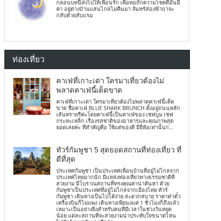
กลอนบทนี้ส่งไปให้เพื่อนรัก เพื่อทอถักความโชคดีอันมี
ค่า อยู่ต่างบ้านแสนไกลไม่คืนมา จันทร์ส่องฟ้าฤาจะ
กลับด้วยลับแรม
ท่องเที่ยว
คาเฟ่ที่เกาะเต่า ใครมาเที่ยวต้องไม่
พลาดคาเฟ่นี้เด็ดขาด
คาเฟ่ที่เกาะเต่า ใครมาเที่ยวต้องไม่พลาดคาเฟ่นี้เด็ด
ขาด ชื่อคาเฟ่ BLUE SHARK BRUNCH ตั้งอยู่ถนนหลัก
เส้นทรายรีค่ะโดยคาเฟ่นี้เป็นคาเฟ่ของ เชฟบูม เชฟ
กระทะเหล็ก เรื่องรสชาติของอาหารและคุณภาพสุด
ยอดเลยค่ะ ที่สำคัญคือ ใช้แต่ของดี มียี่ห้อเท่านั้น!!...
ทัวร์กัมพูชา 5 สุดยอดสถานที่ท่องเที่ยว ที่
ดีที่สุด
ประเทศกัมพูชา เป็นประเทศเพื่อนบ้านที่อยู่ไม่ไกลจาก
ประเทศไทยมากนัก มีแหล่งท่องเที่ยวทางธรรมชาติที่
สวยงาม มีโบราณสถานที่ทรงคุณค่าน่าค้นหา ด้วย
กัมพูชาเป็นประเทศที่อยู่ไม่ไกลจากเมืองไทย ทัวร์
กัมพูชา เดินทางเป็นไปได้ง่าย สะดวกสบาย ราคาค่าตั๋ว
เครื่องบินก็ไม่แพง เดินทางเพียนงแค่ 1 ชั่วโมงก็ถึงแล้ว
เหมาะเป็นอย่างยิ่งสำหรับคนที่มีเวลาในช่วงวันหยุด
น้อย แต่ละสถานที่จะสวยงามน่าประทับใจขนาดไหน