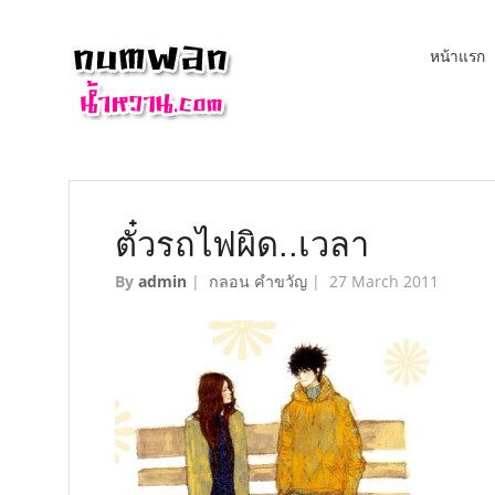
หน้าแรก
ตั๋วรถไฟผิด..เวลา
By
admin
|
กลอน คำขวัญ
|
27 March 2011