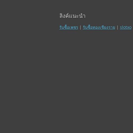
ลิงค์แนะนำ
รับซื้อเพชร
|
รับซื้อทองเชียงราย
|
slotxo