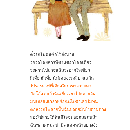
ตั๋วรถไฟฉันซื้อไว้ตั้งนาน
รอรถโดยสารทีชานชลาโดดเดี่ยว
รถผ่านไปมาจนฉันระอาจริงเชียว
กี่เที่ยวกี่เที่ยวไม่เคยจะเหลียวแลกัน
ไปรอรถไฟที่เชียงใหม่เขาว่าจะมา
ปัดโถ้แทบบ้าฉันเสียเวลาไปหลายวัน
มันเปลี่ยนเวลาหรือฉันไปชัาเลยไม่ทัน
ตกลงรถไฟสายนั้นฉันปล่อยมันไปตามทาง
ลองไปสายใต้ฉันดีใจจนออกนอกหน้า
ฉันพลาดหมดท่ามีคนตัดหน้าอย่างจัง