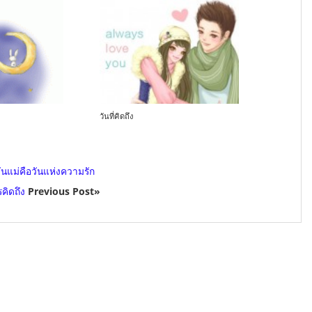
วันที่คิดถึง
ันแม่คือวันแห่งความรัก
คิดถึง
Previous Post»