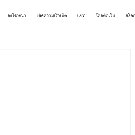
ลงโฆษณา
เช็คความเร็วเน็ต
แชท
โค้ดติดเว็บ
สล็