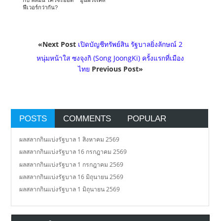
ฟีเวอร์กว่ากัน?
«Next Post
เปิดบัญชีทรัพย์สิน รัฐบาลยิ่งลักษณ์ 2
หนุ่มหน้าใส ซงจุงกิ (Song JoongKi) ครั้งแรกที่เมือง
ไทย
Previous Post»
POSTS
COMMENTS
POPULAR
ผลสลากกินแบ่งรัฐบาล 1 สิงหาคม 2569
ผลสลากกินแบ่งรัฐบาล 16 กรกฎาคม 2569
ผลสลากกินแบ่งรัฐบาล 1 กรกฎาคม 2569
ผลสลากกินแบ่งรัฐบาล 16 มิถุนายน 2569
ผลสลากกินแบ่งรัฐบาล 1 มิถุนายน 2569