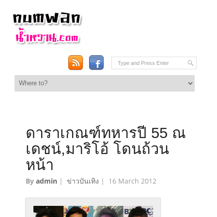
ดาราเกณฑ์ทหารปี 55 ณ
เดชน์,มาริโอ้ โดนถ้วน
หน้า
By
admin
|
ข่าวบันเทิง
|
16 March 2012