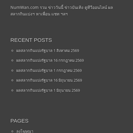
NumWan.com รวม ข่าววันนี้ ข่าวบันเทิง ดูทีวีออนไลน์ ผล
สลากกินแบ่งฯ หาเพื่อน แชท ฯลฯ
RECENT POSTS
ผลสลากกินแบ่งรัฐบาล 1 สิงหาคม 2569
ผลสลากกินแบ่งรัฐบาล 16 กรกฎาคม 2569
ผลสลากกินแบ่งรัฐบาล 1 กรกฎาคม 2569
ผลสลากกินแบ่งรัฐบาล 16 มิถุนายน 2569
ผลสลากกินแบ่งรัฐบาล 1 มิถุนายน 2569
PAGES
ลงโฆษณา