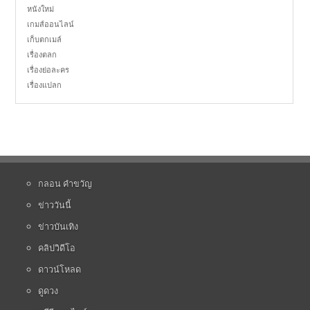
หนังใหม่
เกมส์ออนไลน์
เก็บตกเมล์
เรื่องตลก
เรื่องย่อละคร
เรื่องแปลก
กลอน คำขวัญ
ข่าววันนี้
ข่าวบันเทิง
คลิปวิดีโอ
ดาวน์โหลด
ดูดวง