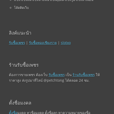
โค้ดติดเว็บ
ลิงค์แนะนำ
รับซื้อเพชร
|
รับซื้อทองเชียงราย
|
slotxo
ร้านรับซื้อเพชร
ต้องการขายเพชร ต้องเว็บ
รับซื้อเพชร
เป็น
ร้านรับซื้อเพชร
ให้
ราคาสูง ส่งรูปมาที่ไลน์ @petchtong ได้ตลอด 24 ชม.
ตั้งชื่อมงคล
ตั้งชื่อ
มงคล หาชื่อมงคล ตั้งชื่อลูก หาความหมายของชื่อ