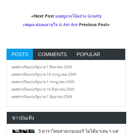
«Next Post
มฤตยูแรงโน้มถ่วง Gravity
เหตุผล ต่อลมหายใจ Is Am Are
Previous Post»
POSTS
COMMENTS
POPULAR
ผลสลากกินแบ่งรัฐบาล 1 สิงหาคม 2569
ผลสลากกินแบ่งรัฐบาล 16 กรกฎาคม 2569
ผลสลากกินแบ่งรัฐบาล 1 กรกฎาคม 2569
ผลสลากกินแบ่งรัฐบาล 16 มิถุนายน 2569
ผลสลากกินแบ่งรัฐบาล 1 มิถุนายน 2569
ข่าวบันเทิง
9 ดาราไทยสายเกมเมอร์ ไม่ได้มาเล่น ๆ แต่