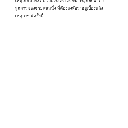
เหตุเกิดที่บอสตัน เป็นเรื่องราวของการถูกลักพาตัว
ลูกสาวของชายคนหนึ่ง ที่ต้องสงสัยว่าอยู่เบื้องหลัง
เหตุการณ์ครั้งนี้