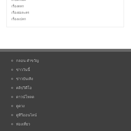
เรื่องตลก
เรื่องย่อละคร
เรื่องแปลก
กลอน คำขวัญ
ข่าววันนี้
ข่าวบันเทิง
คลิปวิดีโอ
ดาวน์โหลด
ดูดวง
ดูทีวีออนไลน์
ท่องเที่ยว