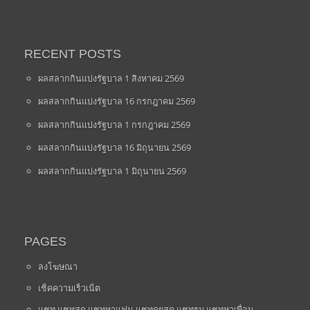
RECENT POSTS
ผลสลากกินแบ่งรัฐบาล 1 สิงหาคม 2569
ผลสลากกินแบ่งรัฐบาล 16 กรกฎาคม 2569
ผลสลากกินแบ่งรัฐบาล 1 กรกฎาคม 2569
ผลสลากกินแบ่งรัฐบาล 16 มิถุนายน 2569
ผลสลากกินแบ่งรัฐบาล 1 มิถุนายน 2569
PAGES
ลงโฆษณา
เช็คความเร็วเน็ต
แชท แชทสด แชทหาแฟน แชทคุยสด แชทรูม แชทหาเพื่อน