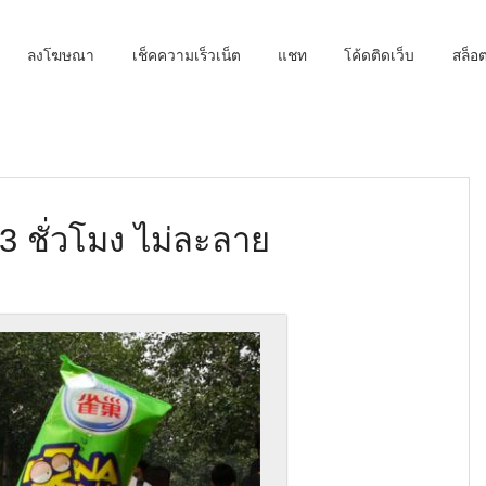
ลงโฆษณา
เช็คความเร็วเน็ต
แชท
โค้ดติดเว็บ
สล็
 ชั่วโมง ไม่ละลาย