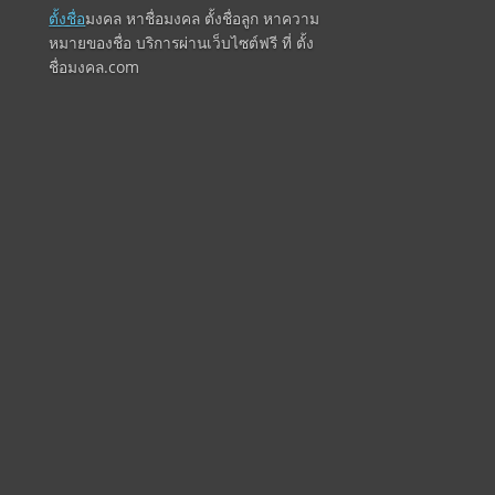
ตั้งชื่อ
มงคล หาชื่อมงคล ตั้งชื่อลูก หาความ
หมายของชื่อ บริการผ่านเว็บไซต์ฟรี ที่ ตั้ง
ชื่อมงคล.com