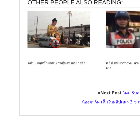
OTHER PEOPLE ALSO READING:
คลิปแม่ลูกข้ามถนน รถตู้พุ่งชนอย่างจัง
คลิป หนุ่มกร่างทะเลา
เอง
«Next Post
โดม รับส่
น้องมาร์ค เด็กในคลิปเณร 3 ขว