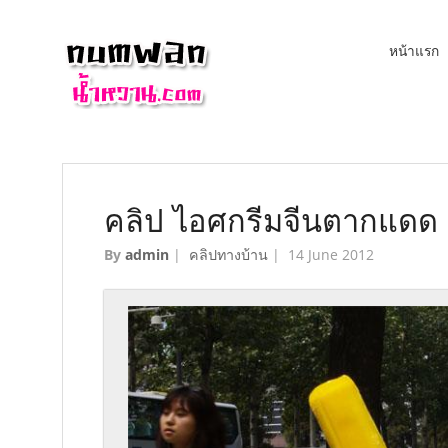
หน้าแรก
คลิป ไอศกรีมจีนตากแดด 3
By
admin
|
คลิปทางบ้าน
|
14 June 2012