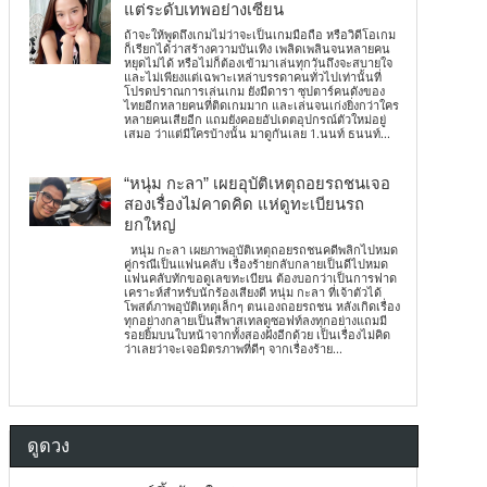
แต่ระดับเทพอย่างเซียน
ถ้าจะให้พูดถึงเกมไม่ว่าจะเป็นเกมมือถือ หรือวิดีโอเกม
ก็เรียกได้ว่าสร้างความบันเทิง เพลิดเพลินจนหลายคน
หยุดไม่ได้ หรือไม่ก็ต้องเข้ามาเล่นทุกวันถึงจะสบายใจ
และไม่เพียงแต่เฉพาะเหล่าบรรดาคนทั่วไปเท่านั้นที่
โปรดปราณการเล่นเกม ยังมีดารา ซุปตาร์คนดังของ
ไทยอีกหลายคนที่ติดเกมมาก และเล่นจนเก่งยิ่งกว่าใคร
หลายคนเสียอีก แถมยังคอยอัปเดตอุปกรณ์ตัวใหม่อยู่
เสมอ ว่าแต่มีใครบ้างนั้น มาดูกันเลย 1.นนท์ ธนนท์...
“หนุ่ม กะลา” เผยอุบัติเหตุถอยรถชนเจอ
สองเรื่องไม่คาดคิด แห่ดูทะเบียนรถ
ยกใหญ่
หนุ่ม กะลา เผยภาพอุบัติเหตุถอยรถชนคดีพลิกไปหมด
คู่กรณีเป็นแฟนคลับ เรื่องร้ายกลับกลายเป็นดีไปหมด
แฟนคลับทักขอดูเลขทะเบียน ต้องบอกว่าเป็นการฟาด
เคราะห์สำหรับนักร้องเสียงดี หนุ่ม กะลา ที่เจ้าตัวได้
โพสต์ภาพอุบัติเหตุเล็กๆ ตนเองถอยรถชน หลังเกิดเรื่อง
ทุกอย่างกลายเป็นสีพาสเทลดูซอฟท์ลงทุกอย่างแถมมี
รอยยิ้มบนใบหน้าจากทั้งสองฝั่งอีกด้วย เป็นเรื่องไม่คิด
ว่าเลยว่าจะเจอมิตรภาพที่ดีๆ จากเรื่องร้าย...
ดูดวง