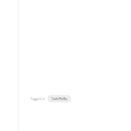
Tagged in
ไอศกรีมจีน