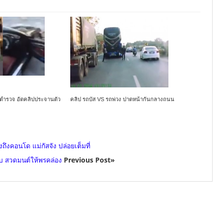
ะตำรวจ อัดคลิปประจานตัว
คลิป รถบัส VS รถพ่วง ปาดหน้ากันกลางถนน
งถึงคอนโด แม่กัสจัง ปล่อยเต็มที่
บ สวดมนต์ให้พรคล่อง
Previous Post»