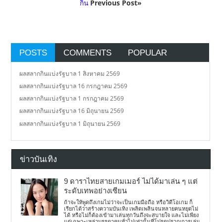
กิน
Previous Post»
POSTS
COMMENTS
POPULAR
ผลสลากกินแบ่งรัฐบาล 1 สิงหาคม 2569
ผลสลากกินแบ่งรัฐบาล 16 กรกฎาคม 2569
ผลสลากกินแบ่งรัฐบาล 1 กรกฎาคม 2569
ผลสลากกินแบ่งรัฐบาล 16 มิถุนายน 2569
ผลสลากกินแบ่งรัฐบาล 1 มิถุนายน 2569
ข่าวบันเทิง
9 ดาราไทยสายเกมเมอร์ ไม่ได้มาเล่น ๆ แต่
ระดับเทพอย่างเซียน
ถ้าจะให้พูดถึงเกมไม่ว่าจะเป็นเกมมือถือ หรือวิดีโอเกม ก็
เรียกได้ว่าสร้างความบันเทิง เพลิดเพลินจนหลายคนหยุดไม่
ได้ หรือไม่ก็ต้องเข้ามาเล่นทุกวันถึงจะสบายใจ และไม่เพียง
แต่เฉพาะเหล่าบรรดาคนทั่วไปเท่านั้นที่โปรดปราณการเล่น