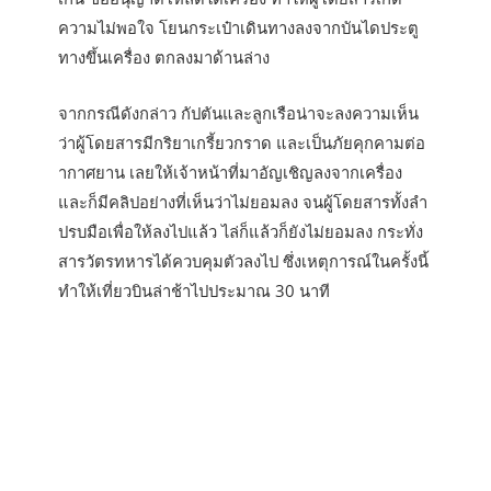
ความไม่พอใจ โยนกระเป๋าเดินทางลงจากบันไดประตู
ทางขึ้นเครื่อง ตกลงมาด้านล่าง
จากกรณีดังกล่าว กัปตันและลูกเรือน่าจะลงความเห็น
ว่าผู้โดยสารมีกริยาเกรี้ยวกราด และเป็นภัยคุกคามต่อ
ากาศยาน เลยให้เจ้าหน้าที่มาอัญเชิญลงจากเครื่อง
และก็มีคลิปอย่างที่เห็นว่าไม่ยอมลง จนผู้โดยสารทั้งลำ
ปรบมือเพื่อให้ลงไปแล้ว ไล่ก็แล้วก็ยังไม่ยอมลง กระทั่ง
สารวัตรทหารได้ควบคุมตัวลงไป ซึ่งเหตุการณ์ในครั้งนี้
ทำให้เที่ยวบินล่าช้าไปประมาณ 30 นาที