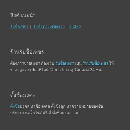
ลิงค์แนะนำ
รับซื้อเพชร
|
รับซื้อทองเชียงราย
|
slotxo
ร้านรับซื้อเพชร
ต้องการขายเพชร ต้องเว็บ
รับซื้อเพชร
เป็น
ร้านรับซื้อเพชร
ให้
ราคาสูง ส่งรูปมาที่ไลน์ @petchtong ได้ตลอด 24 ชม.
ตั้งชื่อมงคล
ตั้งชื่อ
มงคล หาชื่อมงคล ตั้งชื่อลูก หาความหมายของชื่อ
บริการผ่านเว็บไซต์ฟรี ที่ ตั้งชื่อมงคล.com