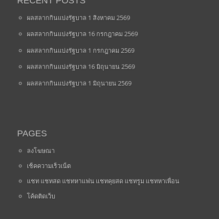
RECENT POSTS
ผลสลากกินแบ่งรัฐบาล 1 สิงหาคม 2569
ผลสลากกินแบ่งรัฐบาล 16 กรกฎาคม 2569
ผลสลากกินแบ่งรัฐบาล 1 กรกฎาคม 2569
ผลสลากกินแบ่งรัฐบาล 16 มิถุนายน 2569
ผลสลากกินแบ่งรัฐบาล 1 มิถุนายน 2569
PAGES
ลงโฆษณา
เช็คความเร็วเน็ต
แชท แชทสด แชทหาแฟน แชทคุยสด แชทรูม แชทหาเพื่อน
โค้ดติดเว็บ