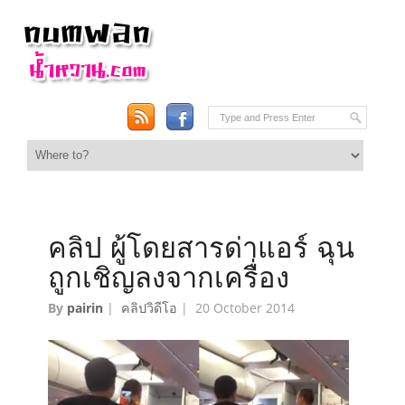
คลิป ผู้โดยสารด่าแอร์ ฉุน
ถูกเชิญลงจากเครื่อง
By
pairin
|
คลิปวิดีโอ
|
20 October 2014