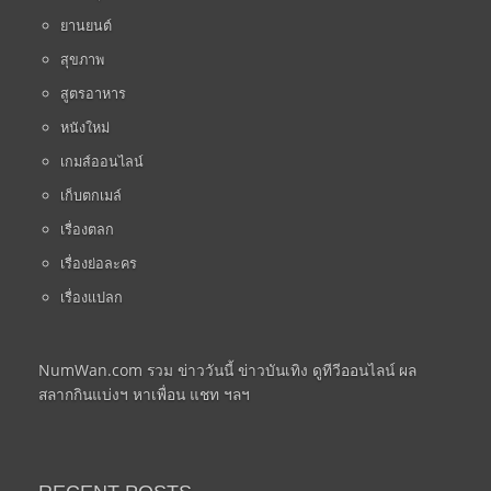
ยานยนต์
สุขภาพ
สูตรอาหาร
หนังใหม่
เกมส์ออนไลน์
เก็บตกเมล์
เรื่องตลก
เรื่องย่อละคร
เรื่องแปลก
NumWan.com รวม ข่าววันนี้ ข่าวบันเทิง ดูทีวีออนไลน์ ผล
สลากกินแบ่งฯ หาเพื่อน แชท ฯลฯ