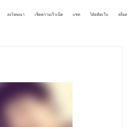
ลงโฆษณา
เช็คความเร็วเน็ต
แชท
โค้ดติดเว็บ
สล็