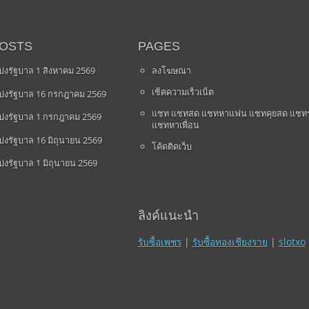
POSTS
PAGES
่งรัฐบาล 1 สิงหาคม 2569
ลงโฆษณา
เช็คความเร็วเน็ต
่งรัฐบาล 16 กรกฎาคม 2569
แชท แชทสด แชทหาแฟน แชทคุยสด แชทร
่งรัฐบาล 1 กรกฎาคม 2569
แชทหาเพื่อน
่งรัฐบาล 16 มิถุนายน 2569
โค้ดติดเว็บ
่งรัฐบาล 1 มิถุนายน 2569
ลิงค์แนะนำ
รับซื้อเพชร
|
รับซื้อทองเชียงราย
|
slotxo