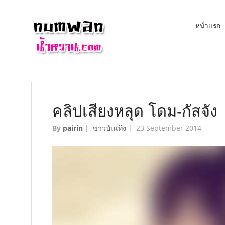
หน้าแรก
คลิปเสียงหลุด โดม-กัสจัง
By
pairin
|
ข่าวบันเทิง
|
23 September 2014