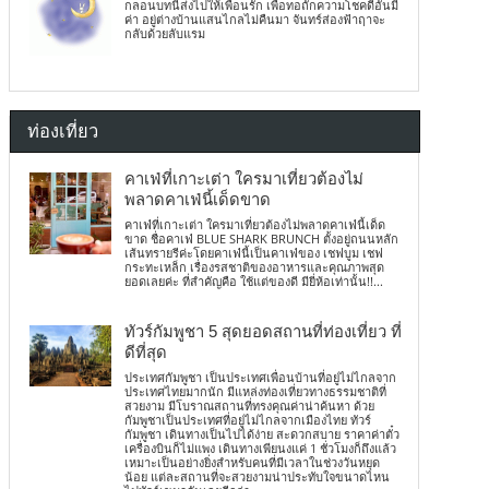
กลอนบทนี้ส่งไปให้เพื่อนรัก เพื่อทอถักความโชคดีอันมี
ค่า อยู่ต่างบ้านแสนไกลไม่คืนมา จันทร์ส่องฟ้าฤาจะ
กลับด้วยลับแรม
ท่องเที่ยว
คาเฟ่ที่เกาะเต่า ใครมาเที่ยวต้องไม่
พลาดคาเฟ่นี้เด็ดขาด
คาเฟ่ที่เกาะเต่า ใครมาเที่ยวต้องไม่พลาดคาเฟ่นี้เด็ด
ขาด ชื่อคาเฟ่ BLUE SHARK BRUNCH ตั้งอยู่ถนนหลัก
เส้นทรายรีค่ะโดยคาเฟ่นี้เป็นคาเฟ่ของ เชฟบูม เชฟ
กระทะเหล็ก เรื่องรสชาติของอาหารและคุณภาพสุด
ยอดเลยค่ะ ที่สำคัญคือ ใช้แต่ของดี มียี่ห้อเท่านั้น!!...
ทัวร์กัมพูชา 5 สุดยอดสถานที่ท่องเที่ยว ที่
ดีที่สุด
ประเทศกัมพูชา เป็นประเทศเพื่อนบ้านที่อยู่ไม่ไกลจาก
ประเทศไทยมากนัก มีแหล่งท่องเที่ยวทางธรรมชาติที่
สวยงาม มีโบราณสถานที่ทรงคุณค่าน่าค้นหา ด้วย
กัมพูชาเป็นประเทศที่อยู่ไม่ไกลจากเมืองไทย ทัวร์
กัมพูชา เดินทางเป็นไปได้ง่าย สะดวกสบาย ราคาค่าตั๋ว
เครื่องบินก็ไม่แพง เดินทางเพียนงแค่ 1 ชั่วโมงก็ถึงแล้ว
เหมาะเป็นอย่างยิ่งสำหรับคนที่มีเวลาในช่วงวันหยุด
น้อย แต่ละสถานที่จะสวยงามน่าประทับใจขนาดไหน