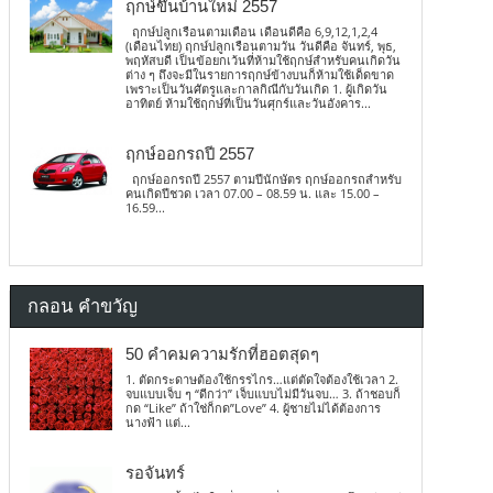
ฤกษ์ขึ้นบ้านใหม่ 2557
ฤกษ์ปลูกเรือนตามเดือน เดือนดีคือ 6,9,12,1,2,4
(เดือนไทย) ฤกษ์ปลูกเรือนตามวัน วันดีคือ จันทร์, พุธ,
พฤหัสบดี เป็นข้อยกเว้นที่ห้ามใช้ฤกษ์สำหรับคนเกิดวัน
ต่าง ๆ ถึงจะมีในรายการฤกษ์ข้างบนก็ห้ามใช้เด็ดขาด
เพราะเป็นวันศัตรูและกาลกิณีกับวันเกิด 1. ผู้เกิดวัน
อาทิตย์ ห้ามใช้ฤกษ์ที่เป็นวันศุกร์และวันอังคาร...
ฤกษ์ออกรถปี 2557
ฤกษ์ออกรถปี 2557 ตามปีนักษัตร ฤกษ์ออกรถสำหรับ
คนเกิดปีชวด เวลา 07.00 – 08.59 น. และ 15.00 –
16.59...
กลอน คำขวัญ
50 คำคมความรักที่ฮอตสุดๆ
1. ตัดกระดาษต้องใช้กรรไกร…แต่ตัดใจต้องใช้เวลา 2.
จบแบบเจ็บ ๆ “ดีกว่า” เจ็บแบบไม่มีวันจบ… 3. ถ้าชอบก็
กด “Like” ถ้าใช่ก็กด”Love” 4. ผู้ชายไม่ได้ต้องการ
นางฟ้า แต่...
รอจันทร์