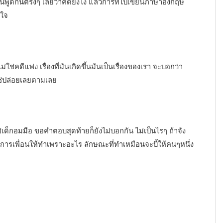
กันพูดกันตรงๆ เลยว่าคิดยังไง แล้วการที่ไปเขียนภาษาอังกฤษ
าใจ
่คดีแพ่ง เรื่องที่มันเกิดขึ้นมันเป็นเรื่องของเรา จะบอกว่า
ไม่ใช่ปล่อยเลยตามเลย
่เด็กอมมือ ขอคำตอบสุดท้ายก็ยังไม่บอกกัน ไม่เป็นไรๆ ถ้าจัง
งการเพื่อนให้ทำเพราะอะไร ลักษณะที่ทำเหมือนจะบี้ให้คนๆหนึ่ง